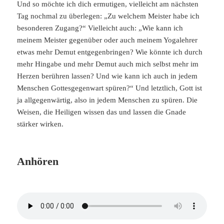
Und so möchte ich dich ermutigen, vielleicht am nächsten
Tag nochmal zu überlegen: „Zu welchem Meister habe ich
besonderen Zugang?“ Vielleicht auch: „Wie kann ich
meinem Meister gegenüber oder auch meinem Yogalehrer
etwas mehr Demut entgegenbringen? Wie könnte ich durch
mehr Hingabe und mehr Demut auch mich selbst mehr im
Herzen berühren lassen? Und wie kann ich auch in jedem
Menschen Gottesgegenwart spüren?“ Und letztlich, Gott ist
ja allgegenwärtig, also in jedem Menschen zu spüren. Die
Weisen, die Heiligen wissen das und lassen die Gnade
stärker wirken.
Anhören