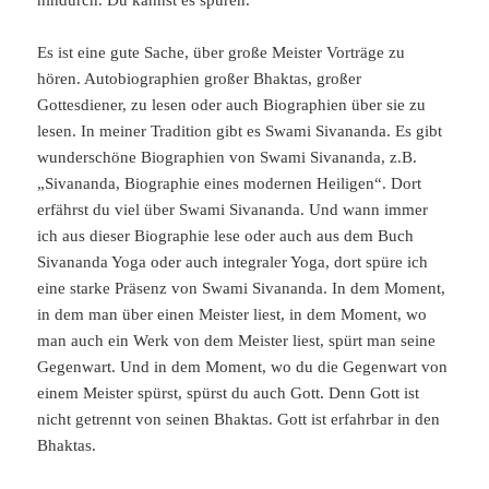
Es ist eine gute Sache, über große Meister Vorträge zu
hören. Autobiographien großer Bhaktas, großer
Gottesdiener, zu lesen oder auch Biographien über sie zu
lesen. In meiner Tradition gibt es Swami Sivananda. Es gibt
wunderschöne Biographien von Swami Sivananda, z.B.
„Sivananda, Biographie eines modernen Heiligen“. Dort
erfährst du viel über Swami Sivananda. Und wann immer
ich aus dieser Biographie lese oder auch aus dem Buch
Sivananda Yoga oder auch integraler Yoga, dort spüre ich
eine starke Präsenz von Swami Sivananda. In dem Moment,
in dem man über einen Meister liest, in dem Moment, wo
man auch ein Werk von dem Meister liest, spürt man seine
Gegenwart. Und in dem Moment, wo du die Gegenwart von
einem Meister spürst, spürst du auch Gott. Denn Gott ist
nicht getrennt von seinen Bhaktas. Gott ist erfahrbar in den
Bhaktas.