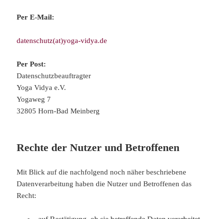
Per E-Mail:
datenschutz(at)yoga-vidya.de
Per Post:
Datenschutzbeauftragter
Yoga Vidya e.V.
Yogaweg 7
32805 Horn-Bad Meinberg
Rechte der Nutzer und Betroffenen
Mit Blick auf die nachfolgend noch näher beschriebene
Datenverarbeitung haben die Nutzer und Betroffenen das
Recht: