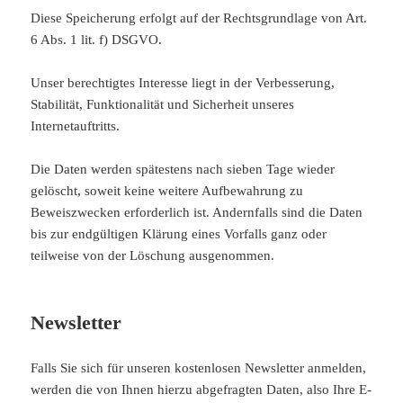
Diese Speicherung erfolgt auf der Rechtsgrundlage von Art.
6 Abs. 1 lit. f) DSGVO.
Unser berechtigtes Interesse liegt in der Verbesserung,
Stabilität, Funktionalität und Sicherheit unseres
Internetauftritts.
Die Daten werden spätestens nach sieben Tage wieder
gelöscht, soweit keine weitere Aufbewahrung zu
Beweiszwecken erforderlich ist. Andernfalls sind die Daten
bis zur endgültigen Klärung eines Vorfalls ganz oder
teilweise von der Löschung ausgenommen.
Newsletter
Falls Sie sich für unseren kostenlosen Newsletter anmelden,
werden die von Ihnen hierzu abgefragten Daten, also Ihre E-