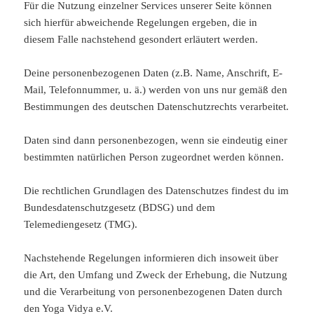
Für die Nutzung einzelner Services unserer Seite können
sich hierfür abweichende Regelungen ergeben, die in
diesem Falle nachstehend gesondert erläutert werden.
Deine personenbezogenen Daten (z.B. Name, Anschrift, E-
Mail, Telefonnummer, u. ä.) werden von uns nur gemäß den
Bestimmungen des deutschen Datenschutzrechts verarbeitet.
Daten sind dann personenbezogen, wenn sie eindeutig einer
bestimmten natürlichen Person zugeordnet werden können.
Die rechtlichen Grundlagen des Datenschutzes findest du im
Bundesdatenschutzgesetz (BDSG) und dem
Telemediengesetz (TMG).
Nachstehende Regelungen informieren dich insoweit über
die Art, den Umfang und Zweck der Erhebung, die Nutzung
und die Verarbeitung von personenbezogenen Daten durch
den Yoga Vidya e.V.