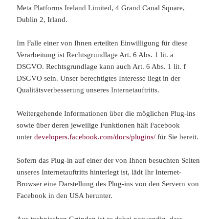
Meta Platforms Ireland Limited, 4 Grand Canal Square,
Dublin 2, Irland.
Im Falle einer von Ihnen erteilten Einwilligung für diese
Verarbeitung ist Rechtsgrundlage Art. 6 Abs. 1 lit. a
DSGVO. Rechtsgrundlage kann auch Art. 6 Abs. 1 lit. f
DSGVO sein. Unser berechtigtes Interesse liegt in der
Qualitätsverbesserung unseres Internetauftritts.
Weitergehende Informationen über die möglichen Plug-ins
sowie über deren jeweilige Funktionen hält Facebook
unter
developers.facebook.com/docs/plugins/
für Sie bereit.
Sofern das Plug-in auf einer der von Ihnen besuchten Seiten
unseres Internetauftritts hinterlegt ist, lädt Ihr Internet-
Browser eine Darstellung des Plug-ins von den Servern von
Facebook in den USA herunter.
Aus technischen Gründen ist es dabei notwendig, dass