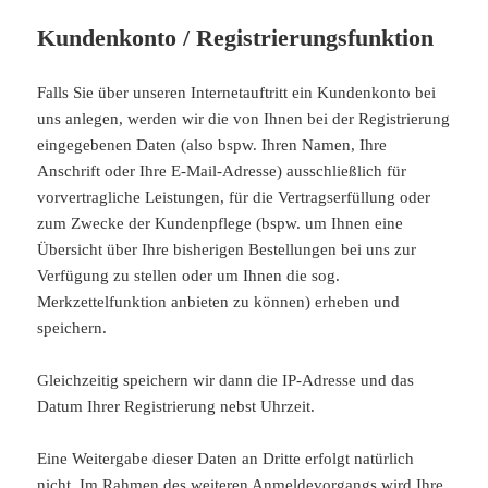
Kundenkonto / Registrierungsfunktion
Falls Sie über unseren Internetauftritt ein Kundenkonto bei
uns anlegen, werden wir die von Ihnen bei der Registrierung
eingegebenen Daten (also bspw. Ihren Namen, Ihre
Anschrift oder Ihre E-Mail-Adresse) ausschließlich für
vorvertragliche Leistungen, für die Vertragserfüllung oder
zum Zwecke der Kundenpflege (bspw. um Ihnen eine
Übersicht über Ihre bisherigen Bestellungen bei uns zur
Verfügung zu stellen oder um Ihnen die sog.
Merkzettelfunktion anbieten zu können) erheben und
speichern.
Gleichzeitig speichern wir dann die IP-Adresse und das
Datum Ihrer Registrierung nebst Uhrzeit.
Eine Weitergabe dieser Daten an Dritte erfolgt natürlich
nicht. Im Rahmen des weiteren Anmeldevorgangs wird Ihre