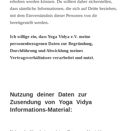
erhoben werden können. Du solltest daher sicherstellen,
dass sämtliche Informationen, die sich auf Dritte beziehen,
mit dem Einverständnis dieser Personen von dir
bereitgestellt werden.
Ich willige ein, dass Yoga Vidya e.V. meine
personenbezogenen Daten zur Begründung,
Durchführung und Abwicklung meines
Vertragsverhältnisses verarbeitet und nutzt.
Nutzung deiner Daten zur
Zusendung von Yoga Vidya
Informations-Material: