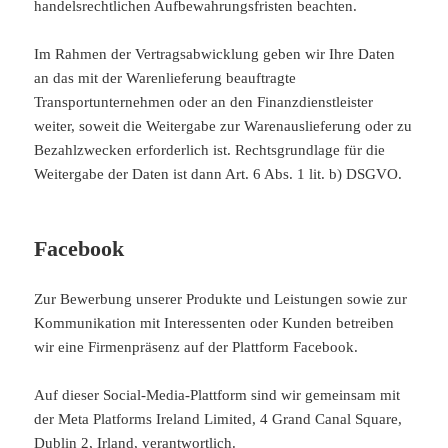
handelsrechtlichen Aufbewahrungsfristen beachten.
Im Rahmen der Vertragsabwicklung geben wir Ihre Daten
an das mit der Warenlieferung beauftragte
Transportunternehmen oder an den Finanzdienstleister
weiter, soweit die Weitergabe zur Warenauslieferung oder zu
Bezahlzwecken erforderlich ist. Rechtsgrundlage für die
Weitergabe der Daten ist dann Art. 6 Abs. 1 lit. b) DSGVO.
Facebook
Zur Bewerbung unserer Produkte und Leistungen sowie zur
Kommunikation mit Interessenten oder Kunden betreiben
wir eine Firmenpräsenz auf der Plattform Facebook.
Auf dieser Social-Media-Plattform sind wir gemeinsam mit
der Meta Platforms Ireland Limited, 4 Grand Canal Square,
Dublin 2, Irland, verantwortlich.