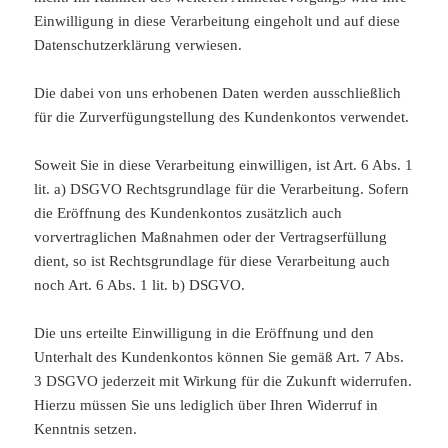
Einwilligung in diese Verarbeitung eingeholt und auf diese
Datenschutzerklärung verwiesen.
Die dabei von uns erhobenen Daten werden ausschließlich
für die Zurverfügungstellung des Kundenkontos verwendet.
Soweit Sie in diese Verarbeitung einwilligen, ist Art. 6 Abs. 1
lit. a) DSGVO Rechtsgrundlage für die Verarbeitung. Sofern
die Eröffnung des Kundenkontos zusätzlich auch
vorvertraglichen Maßnahmen oder der Vertragserfüllung
dient, so ist Rechtsgrundlage für diese Verarbeitung auch
noch Art. 6 Abs. 1 lit. b) DSGVO.
Die uns erteilte Einwilligung in die Eröffnung und den
Unterhalt des Kundenkontos können Sie gemäß Art. 7 Abs.
3 DSGVO jederzeit mit Wirkung für die Zukunft widerrufen.
Hierzu müssen Sie uns lediglich über Ihren Widerruf in
Kenntnis setzen.