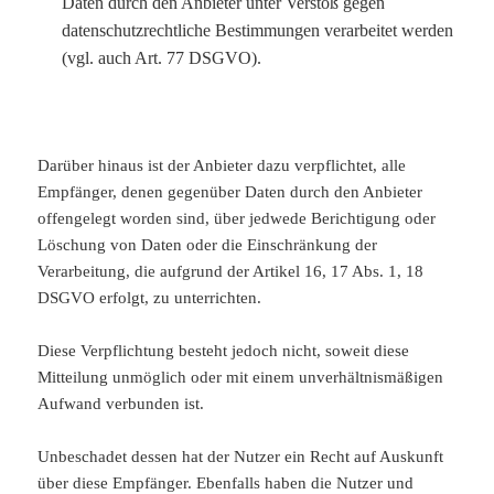
Daten durch den Anbieter unter Verstoß gegen
datenschutzrechtliche Bestimmungen verarbeitet werden
(vgl. auch Art. 77 DSGVO).
Darüber hinaus ist der Anbieter dazu verpflichtet, alle
Empfänger, denen gegenüber Daten durch den Anbieter
offengelegt worden sind, über jedwede Berichtigung oder
Löschung von Daten oder die Einschränkung der
Verarbeitung, die aufgrund der Artikel 16, 17 Abs. 1, 18
DSGVO erfolgt, zu unterrichten.
Diese Verpflichtung besteht jedoch nicht, soweit diese
Mitteilung unmöglich oder mit einem unverhältnismäßigen
Aufwand verbunden ist.
Unbeschadet dessen hat der Nutzer ein Recht auf Auskunft
über diese Empfänger. Ebenfalls haben die Nutzer und