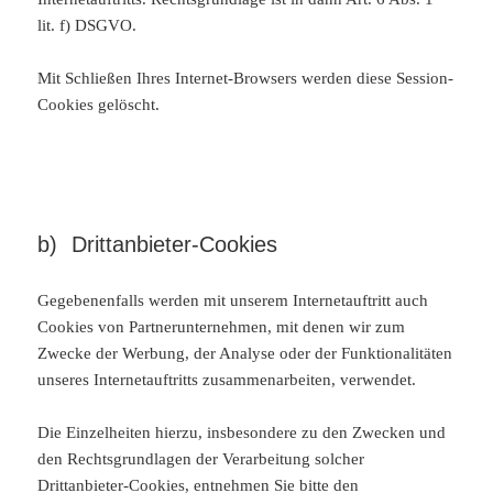
lit. f) DSGVO.
Mit Schließen Ihres Internet-Browsers werden diese Session-
Cookies gelöscht.
b) Drittanbieter-Cookies
Gegebenenfalls werden mit unserem Internetauftritt auch
Cookies von Partnerunternehmen, mit denen wir zum
Zwecke der Werbung, der Analyse oder der Funktionalitäten
unseres Internetauftritts zusammenarbeiten, verwendet.
Die Einzelheiten hierzu, insbesondere zu den Zwecken und
den Rechtsgrundlagen der Verarbeitung solcher
Drittanbieter-Cookies, entnehmen Sie bitte den