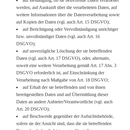
auf Bestätigung, ob sie betreffende Daten verarbeitet
werden, auf Auskunft über die verarbeiteten Daten, auf
weitere Informationen über die Datenverarbeitung sowie
auf Kopien der Daten (vgl. auch Art. 15 DSGVO);
auf Berichtigung oder Vervollständigung unrichtiger
bzw. unvollständiger Daten (vgl. auch Art. 16
DSGVO);
auf unverzügliche Löschung der sie betreffenden
Daten (vgl. auch Art. 17 DSGVO), oder, alternativ,
soweit eine weitere Verarbeitung gemäß Art. 17 Abs. 3
DSGVO erforderlich ist, auf Einschränkung der
Verarbeitung nach Maßgabe von Art. 18 DSGVO;
auf Erhalt der sie betreffenden und von ihnen
bereitgestellten Daten und auf Übermittlung dieser
Daten an andere Anbieter/Verantwortliche (vgl. auch
Art. 20 DSGVO);
auf Beschwerde gegenüber der Aufsichtsbehörde,
sofern sie der Ansicht sind, dass die sie betreffenden