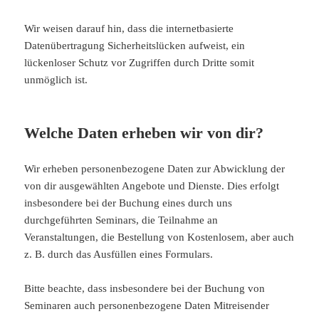
Wir weisen darauf hin, dass die internetbasierte
Datenübertragung Sicherheitslücken aufweist, ein
lückenloser Schutz vor Zugriffen durch Dritte somit
unmöglich ist.
Welche Daten erheben wir von dir?
Wir erheben personenbezogene Daten zur Abwicklung der
von dir ausgewählten Angebote und Dienste. Dies erfolgt
insbesondere bei der Buchung eines durch uns
durchgeführten Seminars, die Teilnahme an
Veranstaltungen, die Bestellung von Kostenlosem, aber auch
z. B. durch das Ausfüllen eines Formulars.
Bitte beachte, dass insbesondere bei der Buchung von
Seminaren auch personenbezogene Daten Mitreisender