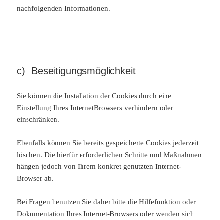
nachfolgenden Informationen.
c) Beseitigungsmöglichkeit
Sie können die Installation der Cookies durch eine
Einstellung Ihres InternetBrowsers verhindern oder
einschränken.
Ebenfalls können Sie bereits gespeicherte Cookies jederzeit
löschen. Die hierfür erforderlichen Schritte und Maßnahmen
hängen jedoch von Ihrem konkret genutzten Internet-
Browser ab.
Bei Fragen benutzen Sie daher bitte die Hilfefunktion oder
Dokumentation Ihres Internet-Browsers oder wenden sich