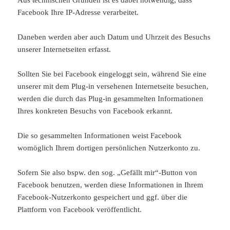
Facebook Ihre IP-Adresse verarbeitet.
Daneben werden aber auch Datum und Uhrzeit des Besuchs
unserer Internetseiten erfasst.
Sollten Sie bei Facebook eingeloggt sein, während Sie eine
unserer mit dem Plug-in versehenen Internetseite besuchen,
werden die durch das Plug-in gesammelten Informationen
Ihres konkreten Besuchs von Facebook erkannt.
Die so gesammelten Informationen weist Facebook
womöglich Ihrem dortigen persönlichen Nutzerkonto zu.
Sofern Sie also bspw. den sog. „Gefällt mir“-Button von
Facebook benutzen, werden diese Informationen in Ihrem
Facebook-Nutzerkonto gespeichert und ggf. über die
Plattform von Facebook veröffentlicht.