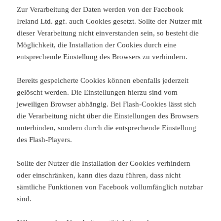
Zur Verarbeitung der Daten werden von der Facebook
Ireland Ltd. ggf. auch Cookies gesetzt. Sollte der Nutzer mit
dieser Verarbeitung nicht einverstanden sein, so besteht die
Möglichkeit, die Installation der Cookies durch eine
entsprechende Einstellung des Browsers zu verhindern.
Bereits gespeicherte Cookies können ebenfalls jederzeit
gelöscht werden. Die Einstellungen hierzu sind vom
jeweiligen Browser abhängig. Bei Flash-Cookies lässt sich
die Verarbeitung nicht über die Einstellungen des Browsers
unterbinden, sondern durch die entsprechende Einstellung
des Flash-Players.
Sollte der Nutzer die Installation der Cookies verhindern
oder einschränken, kann dies dazu führen, dass nicht
sämtliche Funktionen von Facebook vollumfänglich nutzbar
sind.