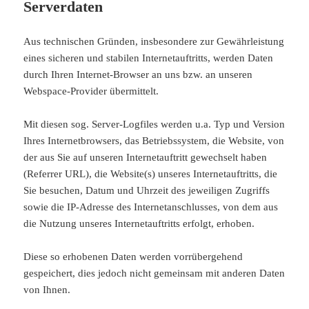
Serverdaten
Aus technischen Gründen, insbesondere zur Gewährleistung
eines sicheren und stabilen Internetauftritts, werden Daten
durch Ihren Internet-Browser an uns bzw. an unseren
Webspace-Provider übermittelt.
Mit diesen sog. Server-Logfiles werden u.a. Typ und Version
Ihres Internetbrowsers, das Betriebssystem, die Website, von
der aus Sie auf unseren Internetauftritt gewechselt haben
(Referrer URL), die Website(s) unseres Internetauftritts, die
Sie besuchen, Datum und Uhrzeit des jeweiligen Zugriffs
sowie die IP-Adresse des Internetanschlusses, von dem aus
die Nutzung unseres Internetauftritts erfolgt, erhoben.
Diese so erhobenen Daten werden vorrübergehend
gespeichert, dies jedoch nicht gemeinsam mit anderen Daten
von Ihnen.