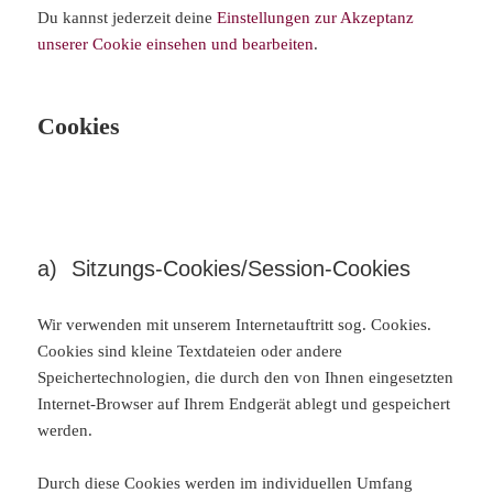
Du kannst jederzeit deine
Einstellungen zur Akzeptanz
unserer Cookie einsehen und bearbeiten
.
Cookies
a) Sitzungs-Cookies/Session-Cookies
Wir verwenden mit unserem Internetauftritt sog. Cookies.
Cookies sind kleine Textdateien oder andere
Speichertechnologien, die durch den von Ihnen eingesetzten
Internet-Browser auf Ihrem Endgerät ablegt und gespeichert
werden.
Durch diese Cookies werden im individuellen Umfang