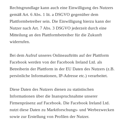
Rechtsgrundlage kann auch eine Einwilligung des Nutzers
gemäß Art. 6 Abs. 1 lit. a DSGVO gegenüber dem
Plattformbetreiber sein. Die Einwilligung hierzu kann der
Nutzer nach Art. 7 Abs. 3 DSGVO jederzeit durch eine
Mitteilung an den Plattformbetreiber für die Zukunft
widerrufen.
Bei dem Aufruf unseres Onlineauftritts auf der Plattform
Facebook werden von der Facebook Ireland Ltd. als
Betreiberin der Plattform in der EU Daten des Nutzers (z.B.
persönliche Informationen, IP-Adresse etc.) verarbeitet.
Diese Daten des Nutzers dienen zu statistischen
Informationen über die Inanspruchnahme unserer
Firmenpräsenz auf Facebook. Die Facebook Ireland Ltd.
nutzt diese Daten zu Marktforschungs- und Werbezwecken
sowie zur Erstellung von Profilen der Nutzer.