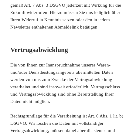
gemäß Art. 7 Abs. 3 DSGVO jederzeit mit Wirkung für die
Zukunft widerrufen. Hierzu müssen Sie uns lediglich über
Ihren Widerruf in Kenntnis setzen oder den in jedem
Newsletter enthaltenen Abmeldelink betätigen.
Vertragsabwicklung
Die von Ihnen zur Inanspruchnahme unseres Waren-
und/oder Dienstleistungsangebots übermittelten Daten
werden von uns zum Zwecke der Vertragsabwicklung
verarbeitet und sind insoweit erforderlich. Vertragsschluss
und Vertragsabwicklung sind ohne Bereitstellung Ihrer
Daten nicht möglich.
Rechtsgrundlage für die Verarbeitung ist Art. 6 Abs. 1 lit. b)
DSGVO. Wir löschen die Daten mit vollständiger
Vertragsabwicklung, müssen dabei aber die steuer- und