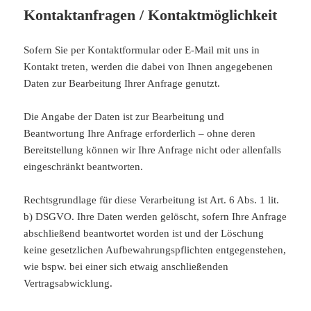
Kontaktanfragen / Kontaktmöglichkeit
Sofern Sie per Kontaktformular oder E-Mail mit uns in
Kontakt treten, werden die dabei von Ihnen angegebenen
Daten zur Bearbeitung Ihrer Anfrage genutzt.
Die Angabe der Daten ist zur Bearbeitung und
Beantwortung Ihre Anfrage erforderlich – ohne deren
Bereitstellung können wir Ihre Anfrage nicht oder allenfalls
eingeschränkt beantworten.
Rechtsgrundlage für diese Verarbeitung ist Art. 6 Abs. 1 lit.
b) DSGVO. Ihre Daten werden gelöscht, sofern Ihre Anfrage
abschließend beantwortet worden ist und der Löschung
keine gesetzlichen Aufbewahrungspflichten entgegenstehen,
wie bspw. bei einer sich etwaig anschließenden
Vertragsabwicklung.