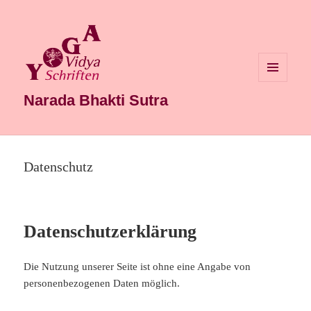
MENÜ
UND
Narada Bhakti Sutra
WIDGETS
Datenschutz
Datenschutzerklärung
Die Nutzung unserer Seite ist ohne eine Angabe von
personenbezogenen Daten möglich.