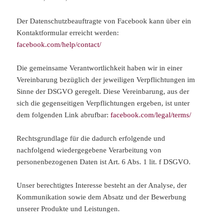
Der Datenschutzbeauftragte von Facebook kann über ein
Kontaktformular erreicht werden:
facebook.com/help/contact/
Die gemeinsame Verantwortlichkeit haben wir in einer
Vereinbarung bezüglich der jeweiligen Verpflichtungen im
Sinne der DSGVO geregelt. Diese Vereinbarung, aus der
sich die gegenseitigen Verpflichtungen ergeben, ist unter
dem folgenden Link abrufbar:
facebook.com/legal/terms/
Rechtsgrundlage für die dadurch erfolgende und
nachfolgend wiedergegebene Verarbeitung von
personenbezogenen Daten ist Art. 6 Abs. 1 lit. f DSGVO.
Unser berechtigtes Interesse besteht an der Analyse, der
Kommunikation sowie dem Absatz und der Bewerbung
unserer Produkte und Leistungen.