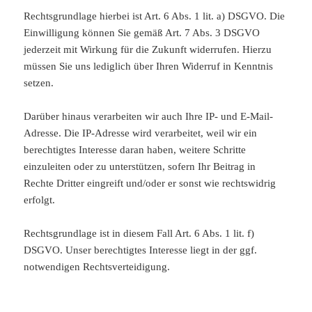
Rechtsgrundlage hierbei ist Art. 6 Abs. 1 lit. a) DSGVO. Die
Einwilligung können Sie gemäß Art. 7 Abs. 3 DSGVO
jederzeit mit Wirkung für die Zukunft widerrufen. Hierzu
müssen Sie uns lediglich über Ihren Widerruf in Kenntnis
setzen.
Darüber hinaus verarbeiten wir auch Ihre IP- und E-Mail-
Adresse. Die IP-Adresse wird verarbeitet, weil wir ein
berechtigtes Interesse daran haben, weitere Schritte
einzuleiten oder zu unterstützen, sofern Ihr Beitrag in
Rechte Dritter eingreift und/oder er sonst wie rechtswidrig
erfolgt.
Rechtsgrundlage ist in diesem Fall Art. 6 Abs. 1 lit. f)
DSGVO. Unser berechtigtes Interesse liegt in der ggf.
notwendigen Rechtsverteidigung.