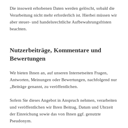
Die insoweit erhobenen Daten werden gelöscht, sobald die
Verarbeitung nicht mehr erforderlich ist. Hierbei müssen wir
aber steuer- und handelsrechtliche Aufbewahrungsfristen
beachten.
Nutzerbeiträge, Kommentare und
Bewertungen
Wir bieten Ihnen an, auf unseren Internetseiten Fragen,
Antworten, Meinungen oder Bewertungen, nachfolgend nur
„Beiträge genannt, zu veröffentlichen.
Sofern Sie dieses Angebot in Anspruch nehmen, verarbeiten
und veröffentlichen wir Ihren Beitrag, Datum und Uhrzeit
der Einreichung sowie das von Ihnen ggf. genutzte
Pseudonym.