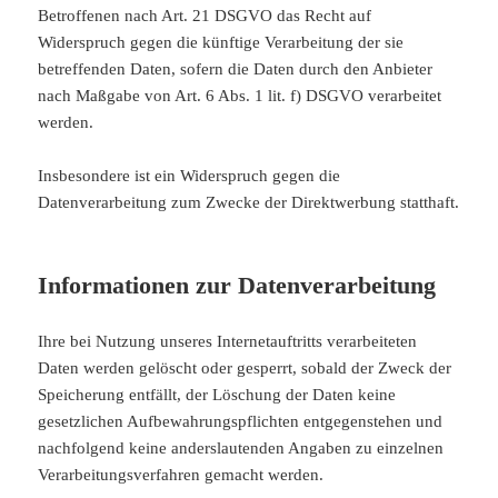
Betroffenen nach Art. 21 DSGVO das Recht auf
Widerspruch gegen die künftige Verarbeitung der sie
betreffenden Daten, sofern die Daten durch den Anbieter
nach Maßgabe von Art. 6 Abs. 1 lit. f) DSGVO verarbeitet
werden.
Insbesondere ist ein Widerspruch gegen die
Datenverarbeitung zum Zwecke der Direktwerbung statthaft.
Informationen zur Datenverarbeitung
Ihre bei Nutzung unseres Internetauftritts verarbeiteten
Daten werden gelöscht oder gesperrt, sobald der Zweck der
Speicherung entfällt, der Löschung der Daten keine
gesetzlichen Aufbewahrungspflichten entgegenstehen und
nachfolgend keine anderslautenden Angaben zu einzelnen
Verarbeitungsverfahren gemacht werden.