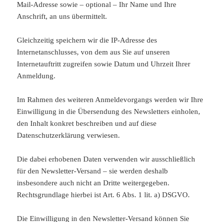
Mail-Adresse sowie – optional – Ihr Name und Ihre
Anschrift, an uns übermittelt.
Gleichzeitig speichern wir die IP-Adresse des
Internetanschlusses, von dem aus Sie auf unseren
Internetauftritt zugreifen sowie Datum und Uhrzeit Ihrer
Anmeldung.
Im Rahmen des weiteren Anmeldevorgangs werden wir Ihre
Einwilligung in die Übersendung des Newsletters einholen,
den Inhalt konkret beschreiben und auf diese
Datenschutzerklärung verwiesen.
Die dabei erhobenen Daten verwenden wir ausschließlich
für den Newsletter-Versand – sie werden deshalb
insbesondere auch nicht an Dritte weitergegeben.
Rechtsgrundlage hierbei ist Art. 6 Abs. 1 lit. a) DSGVO.
Die Einwilligung in den Newsletter-Versand können Sie