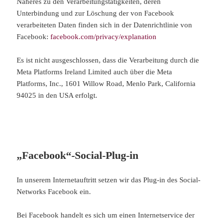
Näheres zu den Verarbeitungstätigkeiten, deren
Unterbindung und zur Löschung der von Facebook
verarbeiteten Daten finden sich in der Datenrichtlinie von
Facebook:
facebook.com/privacy/explanation
Es ist nicht ausgeschlossen, dass die Verarbeitung durch die
Meta Platforms Ireland Limited auch über die Meta
Platforms, Inc., 1601 Willow Road, Menlo Park, California
94025 in den USA erfolgt.
„Facebook“-Social-Plug-in
In unserem Internetauftritt setzen wir das Plug-in des Social-
Networks Facebook ein.
Bei Facebook handelt es sich um einen Internetservice der