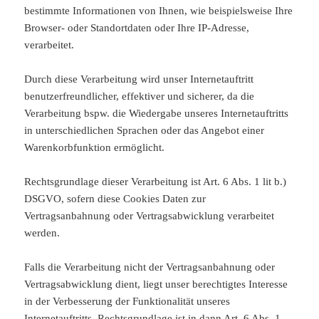
bestimmte Informationen von Ihnen, wie beispielsweise Ihre
Browser- oder Standortdaten oder Ihre IP-Adresse,
verarbeitet.
Durch diese Verarbeitung wird unser Internetauftritt
benutzerfreundlicher, effektiver und sicherer, da die
Verarbeitung bspw. die Wiedergabe unseres Internetauftritts
in unterschiedlichen Sprachen oder das Angebot einer
Warenkorbfunktion ermöglicht.
Rechtsgrundlage dieser Verarbeitung ist Art. 6 Abs. 1 lit b.)
DSGVO, sofern diese Cookies Daten zur
Vertragsanbahnung oder Vertragsabwicklung verarbeitet
werden.
Falls die Verarbeitung nicht der Vertragsanbahnung oder
Vertragsabwicklung dient, liegt unser berechtigtes Interesse
in der Verbesserung der Funktionalität unseres
Internetauftritts. Rechtsgrundlage ist in dann Art. 6 Abs. 1