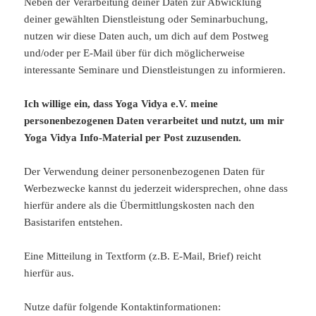
Neben der Verarbeitung deiner Daten zur Abwicklung
deiner gewählten Dienstleistung oder Seminarbuchung,
nutzen wir diese Daten auch, um dich auf dem Postweg
und/oder per E-Mail über für dich möglicherweise
interessante Seminare und Dienstleistungen zu informieren.
Ich willige ein, dass Yoga Vidya e.V. meine
personenbezogenen Daten verarbeitet und nutzt, um mir
Yoga Vidya Info-Material per Post zuzusenden.
Der Verwendung deiner personenbezogenen Daten für
Werbezwecke kannst du jederzeit widersprechen, ohne dass
hierfür andere als die Übermittlungskosten nach den
Basistarifen entstehen.
Eine Mitteilung in Textform (z.B. E-Mail, Brief) reicht
hierfür aus.
Nutze dafür folgende Kontaktinformationen: