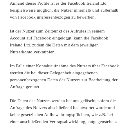
Anhand dieser Profile ist es der Facebook Ireland Ltd.
beispielsweise möglich, die Nutzer innerhalb und außerhalb
von Facebook interessenbezogen zu bewerben.
Ist der Nutzer zum Zeitpunkt des Aufrufes in seinem
Account auf Facebook eingeloggt, kann die Facebook
Ireland Ltd. zudem die Daten mit dem jeweiligen
Nutzerkonto verknüpfen.
Im Falle einer Kontaktaufnahme des Nutzers über Facebook
werden die bei dieser Gelegenheit eingegebenen
personenbezogenen Daten des Nutzers zur Bearbeitung der
Anfrage genutzt.
Die Daten des Nutzers werden bei uns gelöscht, sofern die
Anfrage des Nutzers abschließend beantwortet wurde und
keine gesetzlichen Aufbewahrungspflichten, wie z.B. bei
einer anschließenden Vertragsabwicklung, entgegenstehen.