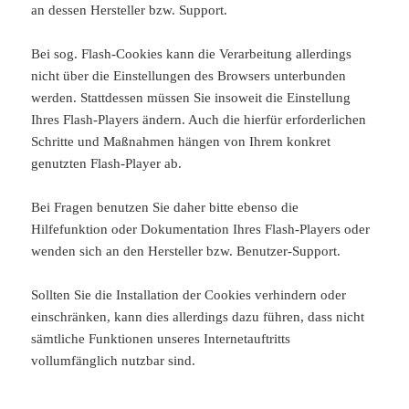
an dessen Hersteller bzw. Support.
Bei sog. Flash-Cookies kann die Verarbeitung allerdings
nicht über die Einstellungen des Browsers unterbunden
werden. Stattdessen müssen Sie insoweit die Einstellung
Ihres Flash-Players ändern. Auch die hierfür erforderlichen
Schritte und Maßnahmen hängen von Ihrem konkret
genutzten Flash-Player ab.
Bei Fragen benutzen Sie daher bitte ebenso die
Hilfefunktion oder Dokumentation Ihres Flash-Players oder
wenden sich an den Hersteller bzw. Benutzer-Support.
Sollten Sie die Installation der Cookies verhindern oder
einschränken, kann dies allerdings dazu führen, dass nicht
sämtliche Funktionen unseres Internetauftritts
vollumfänglich nutzbar sind.