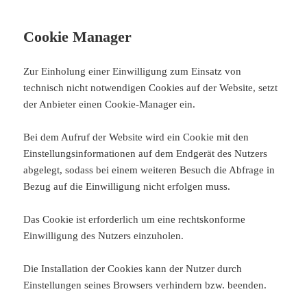
Cookie Manager
Zur Einholung einer Einwilligung zum Einsatz von
technisch nicht notwendigen Cookies auf der Website, setzt
der Anbieter einen Cookie-Manager ein.
Bei dem Aufruf der Website wird ein Cookie mit den
Einstellungsinformationen auf dem Endgerät des Nutzers
abgelegt, sodass bei einem weiteren Besuch die Abfrage in
Bezug auf die Einwilligung nicht erfolgen muss.
Das Cookie ist erforderlich um eine rechtskonforme
Einwilligung des Nutzers einzuholen.
Die Installation der Cookies kann der Nutzer durch
Einstellungen seines Browsers verhindern bzw. beenden.