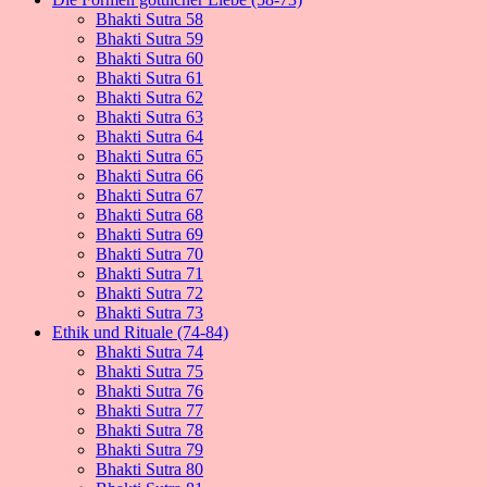
Bhakti Sutra 58
Bhakti Sutra 59
Bhakti Sutra 60
Bhakti Sutra 61
Bhakti Sutra 62
Bhakti Sutra 63
Bhakti Sutra 64
Bhakti Sutra 65
Bhakti Sutra 66
Bhakti Sutra 67
Bhakti Sutra 68
Bhakti Sutra 69
Bhakti Sutra 70
Bhakti Sutra 71
Bhakti Sutra 72
Bhakti Sutra 73
Ethik und Rituale (74-84)
Bhakti Sutra 74
Bhakti Sutra 75
Bhakti Sutra 76
Bhakti Sutra 77
Bhakti Sutra 78
Bhakti Sutra 79
Bhakti Sutra 80