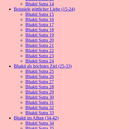
Bhakti Sutra 14
Beispiele göttlicher Liebe (15-24)
Bhakti Sutra 15
Bhakti Sutra 16
Bhakti Sutra 17
Bhakti Sutra 18
Bhakti Sutra 19
Bhakti Sutra 20
Bhakti Sutra 21
Bhakti Sutra 22
Bhakti Sutra 23
Bhakti Sutra 24
Bhakti als höchstes Ziel (25-33)
Bhakti Sutra 25
Bhakti Sutra 26
Bhakti Sutra 27
Bhakti Sutra 28
Bhakti Sutra 29
Bhakti Sutra 30
Bhakti Sutra 31
Bhakti Sutra 32
Bhakti Sutra 33
Bhakti im Alltag (34-42)
Bhakti Sutra 34
Bhakti Sutra 35