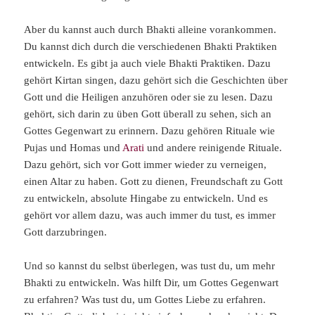
Aber du kannst auch durch Bhakti alleine vorankommen.
Du kannst dich durch die verschiedenen Bhakti Praktiken
entwickeln. Es gibt ja auch viele Bhakti Praktiken. Dazu
gehört Kirtan singen, dazu gehört sich die Geschichten über
Gott und die Heiligen anzuhören oder sie zu lesen. Dazu
gehört, sich darin zu üben Gott überall zu sehen, sich an
Gottes Gegenwart zu erinnern. Dazu gehören Rituale wie
Pujas und Homas und
Arati
und andere reinigende Rituale.
Dazu gehört, sich vor Gott immer wieder zu verneigen,
einen Altar zu haben. Gott zu dienen, Freundschaft zu Gott
zu entwickeln, absolute Hingabe zu entwickeln. Und es
gehört vor allem dazu, was auch immer du tust, es immer
Gott darzubringen.
Und so kannst du selbst überlegen, was tust du, um mehr
Bhakti zu entwickeln. Was hilft Dir, um Gottes Gegenwart
zu erfahren? Was tust du, um Gottes Liebe zu erfahren.