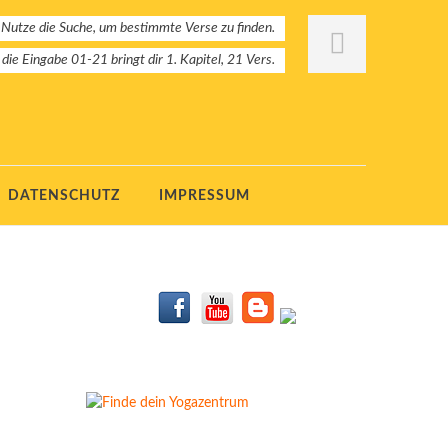
 Nutze die Suche, um bestimmte Verse zu finden.
: die Eingabe 01-21 bringt dir 1. Kapitel, 21 Vers.
DATENSCHUTZ
IMPRESSUM