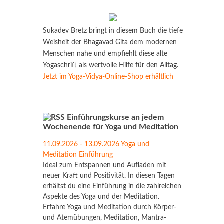
Sukadev Bretz bringt in diesem Buch die tiefe
Weisheit der Bhagavad Gita dem modernen
Menschen nahe und empfiehlt diese alte
Yogaschrift als wertvolle Hilfe für den Alltag.
Jetzt im Yoga-Vidya-Online-Shop erhältlich
Einführungskurse an jedem
Wochenende für Yoga und Meditation
11.09.2026 - 13.09.2026 Yoga und
Meditation Einführung
Ideal zum Entspannen und Aufladen mit
neuer Kraft und Positivität. In diesen Tagen
erhältst du eine Einführung in die zahlreichen
Aspekte des Yoga und der Meditation.
Erfahre Yoga und Meditation durch Körper-
und Atemübungen, Meditation, Mantra-