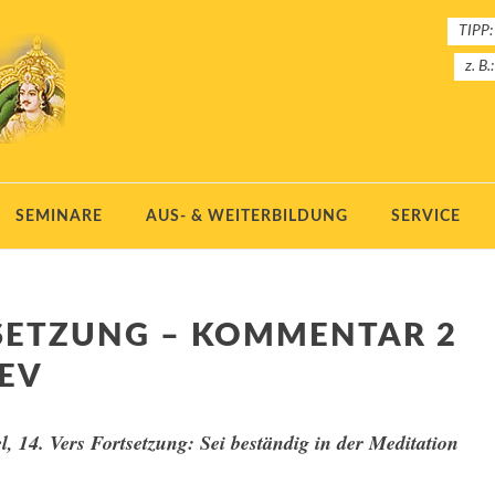
TIPP:
z. B.
SEMINARE
AUS- & WEITERBILDUNG
SERVICE
TSETZUNG – KOMMENTAR 2
EV
l, 14. Vers Fortsetzung: Sei beständig in der Meditation