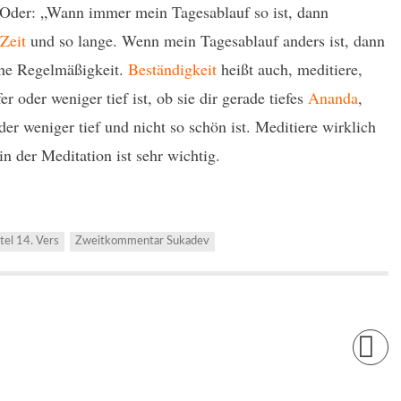
“ Oder: „Wann immer mein Tagesablauf so ist, dann
r
Zeit
und so lange. Wenn mein Tagesablauf anders ist, dann
ine Regelmäßigkeit.
Beständigkeit
heißt auch, meditiere,
er oder weniger tief ist, ob sie dir gerade tiefes
Ananda
,
er weniger tief und nicht so schön ist. Meditiere wirklich
n der Meditation ist sehr wichtig.
tel 14. Vers
Zweitkommentar Sukadev