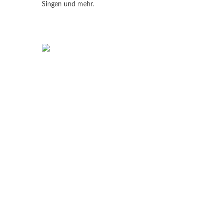
Singen und mehr.