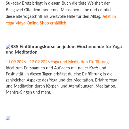
Sukadev Bretz bringt in diesem Buch die tiefe Weisheit der
Bhagavad Gita dem modernen Menschen nahe und empfiehlt
diese alte Yogaschrift als wertvolle Hilfe für den Alltag.
Jetzt im
Yoga-Vidya-Online-Shop erhältlich
Einführungskurse an jedem Wochenende für Yoga
und Meditation
11.09.2026 - 13.09.2026 Yoga und Meditation Einführung
Ideal zum Entspannen und Aufladen mit neuer Kraft und
Positivität. In diesen Tagen erhältst du eine Einführung in die
zahlreichen Aspekte des Yoga und der Meditation. Erfahre Yoga
und Meditation durch Körper- und Atemübungen, Meditation,
Mantra-Singen und mehr.