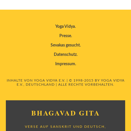
Yoga Vidya
Presse
Sevakas gesucht
Datenschutz
Impressum
INHALTE VON YOGA VIDYA E.V. | © 1998-2015 BY YOGA VIDYA
E.V., DEUTSCHLAND | ALLE RECHTE VORBEHALTEN.
BHAGAVAD GITA
VERSE AUF SANSKRIT UND DEUTSCH,