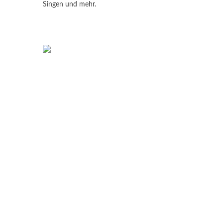
Singen und mehr.