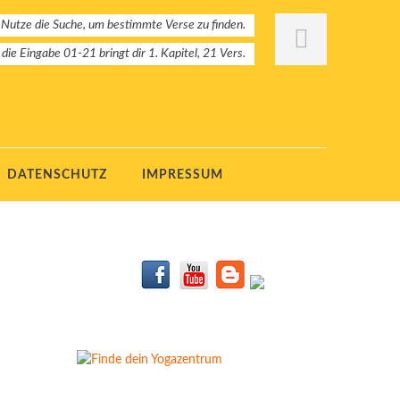
 Nutze die Suche, um bestimmte Verse zu finden.
: die Eingabe 01-21 bringt dir 1. Kapitel, 21 Vers.
DATENSCHUTZ
IMPRESSUM