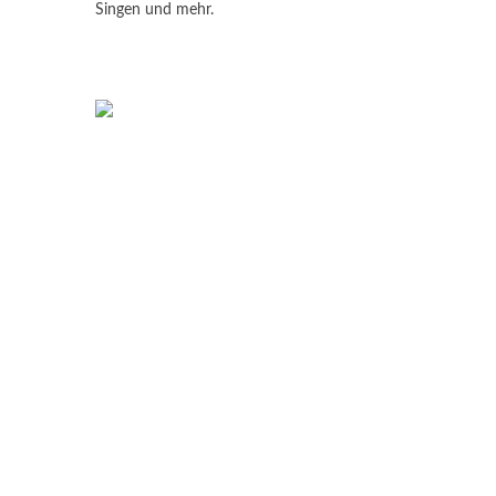
Singen und mehr.