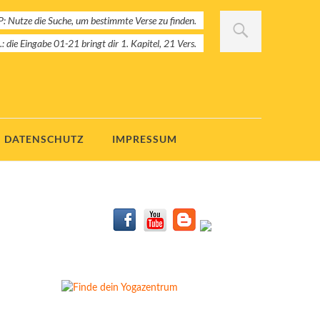
: Nutze die Suche, um bestimmte Verse zu finden.
B.: die Eingabe 01-21 bringt dir 1. Kapitel, 21 Vers.
DATENSCHUTZ
IMPRESSUM