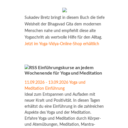
Sukadev Bretz bringt in diesem Buch die tiefe
Weisheit der Bhagavad Gita dem modernen
Menschen nahe und empfiehlt diese alte
Yogaschrift als wertvolle Hilfe für den Alltag.
Jetzt im Yoga-Vidya-Online-Shop erhältlich
Einführungskurse an jedem
Wochenende für Yoga und Meditation
11.09.2026 - 13.09.2026 Yoga und
Meditation Einführung
Ideal zum Entspannen und Aufladen mit
neuer Kraft und Positivität. In diesen Tagen
erhältst du eine Einführung in die zahlreichen
Aspekte des Yoga und der Meditation.
Erfahre Yoga und Meditation durch Körper-
und Atemübungen, Meditation, Mantra-