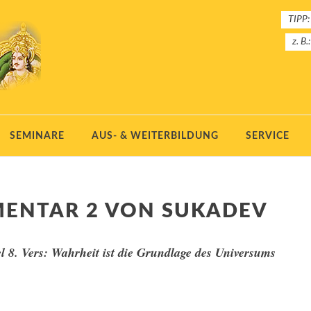
TIPP:
z. B.
SEMINARE
AUS- & WEITERBILDUNG
SERVICE
MENTAR 2 VON SUKADEV
l 8. Vers: Wahrheit ist die Grundlage des Universums