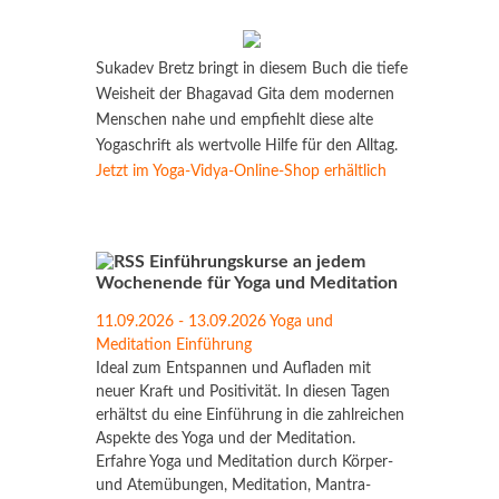
Sukadev Bretz bringt in diesem Buch die tiefe
Weisheit der Bhagavad Gita dem modernen
Menschen nahe und empfiehlt diese alte
Yogaschrift als wertvolle Hilfe für den Alltag.
Jetzt im Yoga-Vidya-Online-Shop erhältlich
Einführungskurse an jedem
Wochenende für Yoga und Meditation
11.09.2026 - 13.09.2026 Yoga und
Meditation Einführung
Ideal zum Entspannen und Aufladen mit
neuer Kraft und Positivität. In diesen Tagen
erhältst du eine Einführung in die zahlreichen
Aspekte des Yoga und der Meditation.
Erfahre Yoga und Meditation durch Körper-
und Atemübungen, Meditation, Mantra-