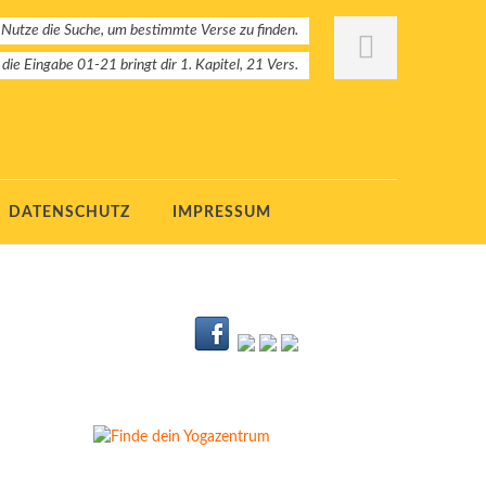
 Nutze die Suche, um bestimmte Verse zu finden.
: die Eingabe 01-21 bringt dir 1. Kapitel, 21 Vers.
DATENSCHUTZ
IMPRESSUM