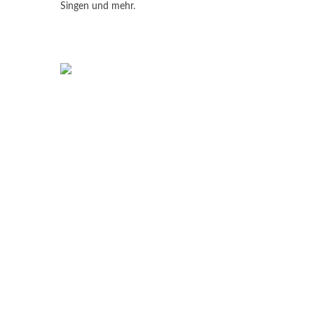
Singen und mehr.