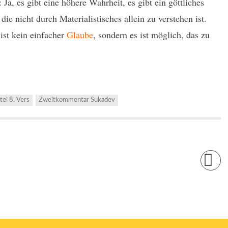
Ja, es gibt eine höhere Wahrheit, es gibt ein göttliches
 die nicht durch Materialistisches allein zu verstehen ist.
 ist kein einfacher
Glaube
, sondern es ist möglich, das zu
tel 8. Vers
Zweitkommentar Sukadev