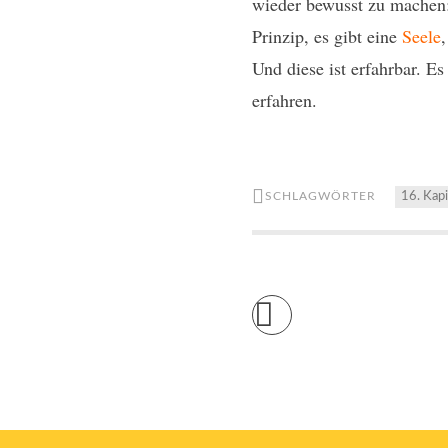
wieder bewusst zu machen: 
Prinzip, es gibt eine
Seele
,
Und diese ist erfahrbar. Es
erfahren.
SCHLAGWÖRTER
16. Kapi