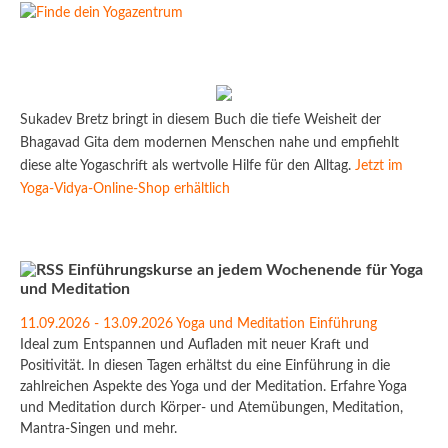
Sukadev Bretz bringt in diesem Buch die tiefe Weisheit der
Bhagavad Gita dem modernen Menschen nahe und empfiehlt
diese alte Yogaschrift als wertvolle Hilfe für den Alltag.
Jetzt im
Yoga-Vidya-Online-Shop erhältlich
Einführungskurse an jedem Wochenende für Yoga
und Meditation
11.09.2026 - 13.09.2026 Yoga und Meditation Einführung
Ideal zum Entspannen und Aufladen mit neuer Kraft und
Positivität. In diesen Tagen erhältst du eine Einführung in die
zahlreichen Aspekte des Yoga und der Meditation. Erfahre Yoga
und Meditation durch Körper- und Atemübungen, Meditation,
Mantra-Singen und mehr.