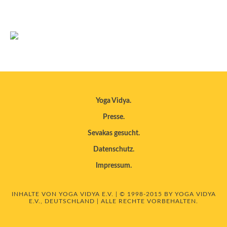
Yoga Vidya
Presse
Sevakas gesucht
Datenschutz
Impressum
INHALTE VON YOGA VIDYA E.V. | © 1998-2015 BY YOGA VIDYA
E.V., DEUTSCHLAND | ALLE RECHTE VORBEHALTEN.