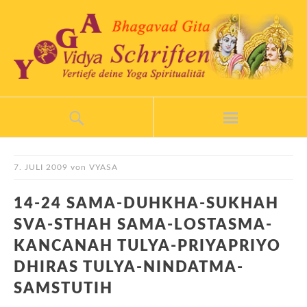
7. JULI 2009
von
VYASA
14-24 SAMA-DUHKHA-SUKHAH
SVA-STHAH SAMA-LOSTASMA-
KANCANAH TULYA-PRIYAPRIYO
DHIRAS TULYA-NINDATMA-
SAMSTUTIH