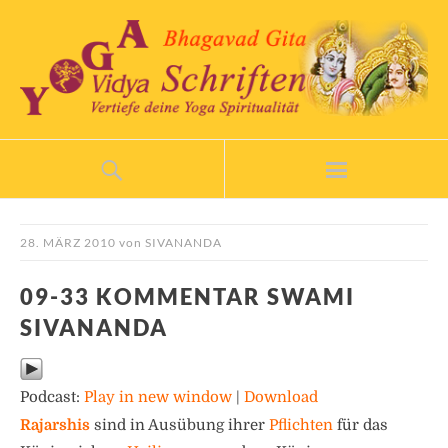
28. MÄRZ 2010
von
SIVANANDA
09-33 KOMMENTAR SWAMI
SIVANANDA
Podcast:
Play in new window
|
Download
Rajarshis
sind in Ausübung ihrer
Pflichten
für das