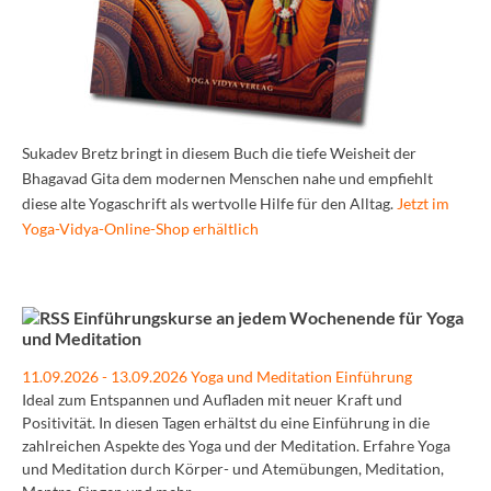
Sukadev Bretz bringt in diesem Buch die tiefe Weisheit der
Bhagavad Gita dem modernen Menschen nahe und empfiehlt
diese alte Yogaschrift als wertvolle Hilfe für den Alltag.
Jetzt im
Yoga-Vidya-Online-Shop erhältlich
Einführungskurse an jedem Wochenende für Yoga
und Meditation
11.09.2026 - 13.09.2026 Yoga und Meditation Einführung
Ideal zum Entspannen und Aufladen mit neuer Kraft und
Positivität. In diesen Tagen erhältst du eine Einführung in die
zahlreichen Aspekte des Yoga und der Meditation. Erfahre Yoga
und Meditation durch Körper- und Atemübungen, Meditation,