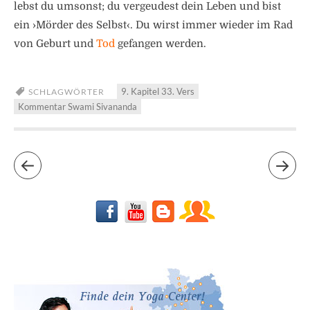
lebst du umsonst; du vergeudest dein Leben und bist
ein ›Mörder des Selbst‹. Du wirst immer wieder im Rad
von Geburt und
Tod
gefangen werden.
9. Kapitel 33. Vers
SCHLAGWÖRTER
Kommentar Swami Sivananda