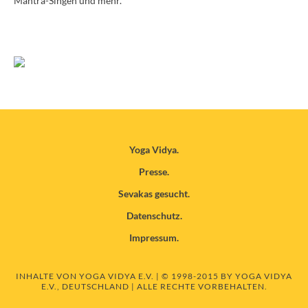
Mantra-Singen und mehr.
Yoga Vidya
Presse
Sevakas gesucht
Datenschutz
Impressum
INHALTE VON YOGA VIDYA E.V. | © 1998-2015 BY YOGA VIDYA
E.V., DEUTSCHLAND | ALLE RECHTE VORBEHALTEN.