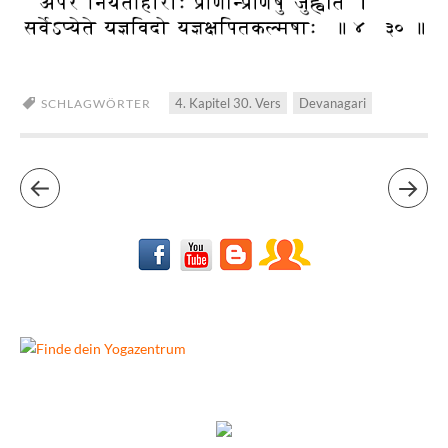
4. Kapitel 30. Vers
Devanagari
SCHLAGWÖRTER