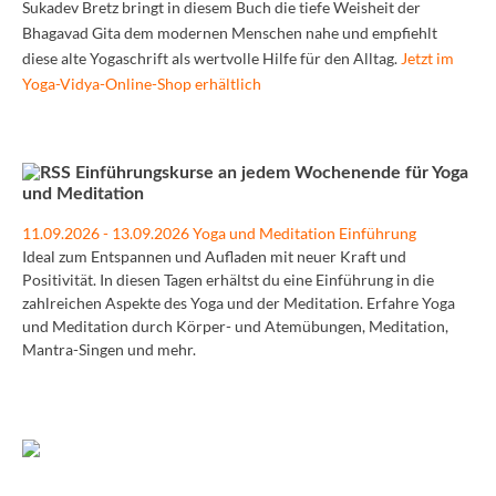
Sukadev Bretz bringt in diesem Buch die tiefe Weisheit der
Bhagavad Gita dem modernen Menschen nahe und empfiehlt
diese alte Yogaschrift als wertvolle Hilfe für den Alltag.
Jetzt im
Yoga-Vidya-Online-Shop erhältlich
Einführungskurse an jedem Wochenende für Yoga
und Meditation
11.09.2026 - 13.09.2026 Yoga und Meditation Einführung
Ideal zum Entspannen und Aufladen mit neuer Kraft und
Positivität. In diesen Tagen erhältst du eine Einführung in die
zahlreichen Aspekte des Yoga und der Meditation. Erfahre Yoga
und Meditation durch Körper- und Atemübungen, Meditation,
Mantra-Singen und mehr.