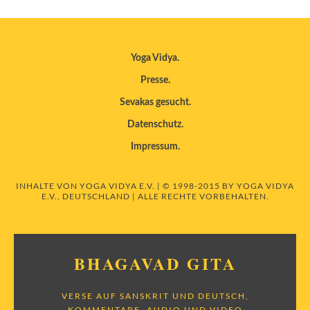
Yoga Vidya
Presse
Sevakas gesucht
Datenschutz
Impressum
INHALTE VON YOGA VIDYA E.V. | © 1998-2015 BY YOGA VIDYA
E.V., DEUTSCHLAND | ALLE RECHTE VORBEHALTEN.
BHAGAVAD GITA
VERSE AUF SANSKRIT UND DEUTSCH,
KOMMENTARE, AUDIO UND VIDEO