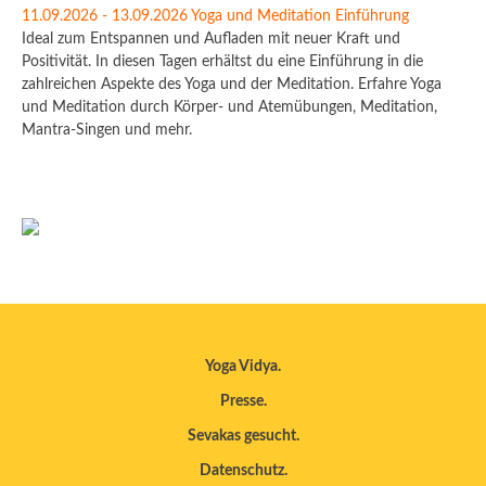
11.09.2026 - 13.09.2026 Yoga und Meditation Einführung
Ideal zum Entspannen und Aufladen mit neuer Kraft und
Positivität. In diesen Tagen erhältst du eine Einführung in die
zahlreichen Aspekte des Yoga und der Meditation. Erfahre Yoga
und Meditation durch Körper- und Atemübungen, Meditation,
Mantra-Singen und mehr.
Yoga Vidya
Presse
Sevakas gesucht
Datenschutz