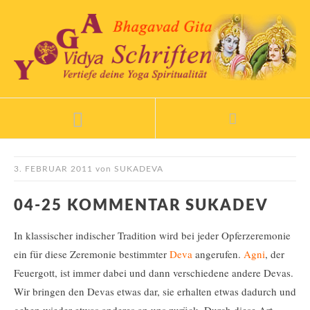
3. FEBRUAR 2011
von
SUKADEVA
04-25 KOMMENTAR SUKADEV
In klassischer indischer Tradition wird bei jeder Opferzeremonie
ein für diese Zeremonie bestimmter
Deva
angerufen.
Agni
, der
Feuergott, ist immer dabei und dann verschiedene andere Devas.
Wir bringen den Devas etwas dar, sie erhalten etwas dadurch und