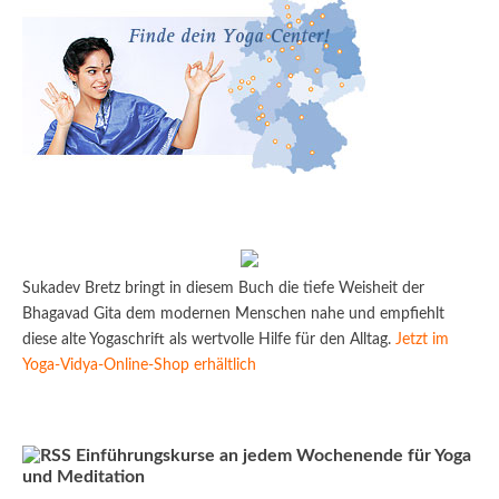
Sukadev Bretz bringt in diesem Buch die tiefe Weisheit der
Bhagavad Gita dem modernen Menschen nahe und empfiehlt
diese alte Yogaschrift als wertvolle Hilfe für den Alltag.
Jetzt im
Yoga-Vidya-Online-Shop erhältlich
Einführungskurse an jedem Wochenende für Yoga
und Meditation