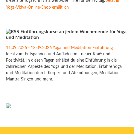
diese alte Yogaschrift als wertvolle Hilfe für den Alltag.
Jetzt im
Yoga-Vidya-Online-Shop erhältlich
Einführungskurse an jedem Wochenende für Yoga
und Meditation
11.09.2026 - 13.09.2026 Yoga und Meditation Einführung
Ideal zum Entspannen und Aufladen mit neuer Kraft und
Positivität. In diesen Tagen erhältst du eine Einführung in die
zahlreichen Aspekte des Yoga und der Meditation. Erfahre Yoga
und Meditation durch Körper- und Atemübungen, Meditation,
Mantra-Singen und mehr.