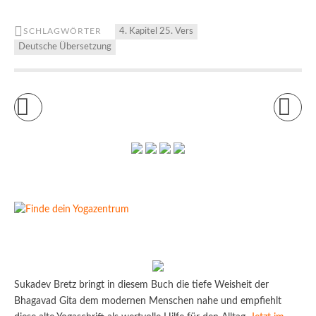
SCHLAGWÖRTER
4. Kapitel 25. Vers
Deutsche Übersetzung
Sukadev Bretz bringt in diesem Buch die tiefe Weisheit der
Bhagavad Gita dem modernen Menschen nahe und empfiehlt