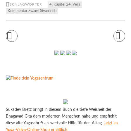
SCHLAGWÖRTER
4. Kapitel 24. Vers
Kommentar Swami Sivananda
Sukadev Bretz bringt in diesem Buch die tiefe Weisheit der
Bhagavad Gita dem modernen Menschen nahe und empfiehlt
diese alte Yogaschrift als wertvolle Hilfe für den Alltag.
Jetzt im
Yoga-Vidya-Online-Shop erhältlich