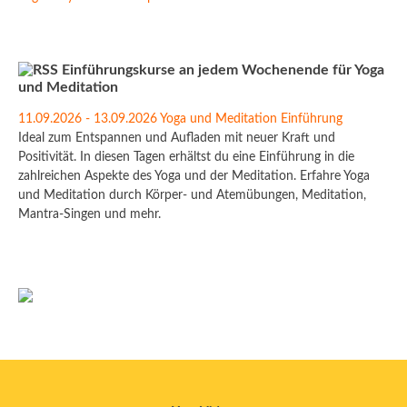
Einführungskurse an jedem Wochenende für Yoga
und Meditation
11.09.2026 - 13.09.2026 Yoga und Meditation Einführung
Ideal zum Entspannen und Aufladen mit neuer Kraft und
Positivität. In diesen Tagen erhältst du eine Einführung in die
zahlreichen Aspekte des Yoga und der Meditation. Erfahre Yoga
und Meditation durch Körper- und Atemübungen, Meditation,
Mantra-Singen und mehr.