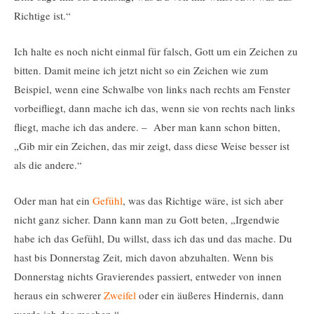
Richtige ist.“
Ich halte es noch nicht einmal für falsch, Gott um ein Zeichen zu
bitten. Damit meine ich jetzt nicht so ein Zeichen wie zum
Beispiel, wenn eine Schwalbe von links nach rechts am Fenster
vorbeifliegt, dann mache ich das, wenn sie von rechts nach links
fliegt, mache ich das andere. – Aber man kann schon bitten,
„Gib mir ein Zeichen, das mir zeigt, dass diese Weise besser ist
als die andere.“
Oder man hat ein
Gefühl
, was das Richtige wäre, ist sich aber
nicht ganz sicher. Dann kann man zu Gott beten, „Irgendwie
habe ich das Gefühl, Du willst, dass ich das und das mache. Du
hast bis Donnerstag Zeit, mich davon abzuhalten. Wenn bis
Donnerstag nichts Gravierendes passiert, entweder von innen
heraus ein schwerer
Zweifel
oder ein äußeres Hindernis, dann