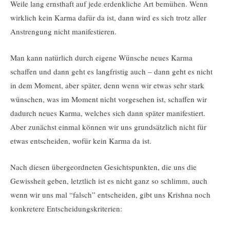
Weile lang ernsthaft auf jede erdenkliche Art bemühen. Wenn
wirklich kein Karma dafür da ist, dann wird es sich trotz aller
Anstrengung nicht manifestieren.
Man kann natürlich durch eigene Wünsche neues Karma
schaffen und dann geht es langfristig auch – dann geht es nicht
in dem Moment, aber später, denn wenn wir etwas sehr stark
wünschen, was im Moment nicht vorgesehen ist, schaffen wir
dadurch neues Karma, welches sich dann später manifestiert.
Aber zunächst einmal können wir uns grundsätzlich nicht für
etwas entscheiden, wofür kein Karma da ist.
Nach diesen übergeordneten Gesichtspunkten, die uns die
Gewissheit geben, letztlich ist es nicht ganz so schlimm, auch
wenn wir uns mal “falsch” entscheiden, gibt uns Krishna noch
konkretere Entscheidungskriterien: