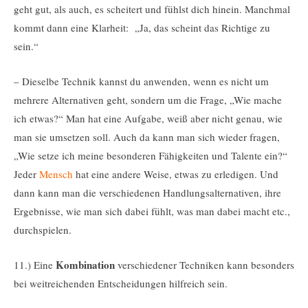
geht gut, als auch, es scheitert und fühlst dich hinein. Manchmal
kommt dann eine Klarheit: „Ja, das scheint das Richtige zu
sein.“
– Dieselbe Technik kannst du anwenden, wenn es nicht um
mehrere Alternativen geht, sondern um die Frage, „Wie mache
ich etwas?“ Man hat eine Aufgabe, weiß aber nicht genau, wie
man sie umsetzen soll. Auch da kann man sich wieder fragen,
„Wie setze ich meine besonderen Fähigkeiten und Talente ein?“
Jeder
Mensch
hat eine andere Weise, etwas zu erledigen. Und
dann kann man die verschiedenen Handlungsalternativen, ihre
Ergebnisse, wie man sich dabei fühlt, was man dabei macht etc.,
durchspielen.
Kombination
11.) Eine
verschiedener Techniken kann besonders
bei weitreichenden Entscheidungen hilfreich sein.