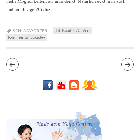
mehr Möglichkeiten, als man denkt. Natürlich eckt man auch
mal an, das gehört dazu.
SCHLAGWÖRTER
18. Kapitel 73. Vers
Kommentar Sukadev