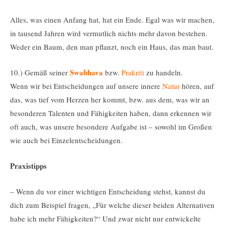
Alles, was einen Anfang hat, hat ein Ende. Egal was wir machen,
in tausend Jahren wird vermutlich nichts mehr davon bestehen.
Weder ein Baum, den man pflanzt, noch ein Haus, das man baut.
Swabhava
10.) Gemäß seiner
bzw.
Prakriti
zu handeln.
Wenn wir bei Entscheidungen auf unsere innere
Natur
hören, auf
das, was tief vom Herzen her kommt, bzw. aus dem, was wir an
besonderen Talenten und Fähigkeiten haben, dann erkennen wir
oft auch, was unsere besondere Aufgabe ist – sowohl im Großen
wie auch bei Einzelentscheidungen.
Praxistipps
– Wenn du vor einer wichtigen Entscheidung stehst, kannst du
dich zum Beispiel fragen, „Für welche dieser beiden Alternativen
habe ich mehr Fähigkeiten?“ Und zwar nicht nur entwickelte