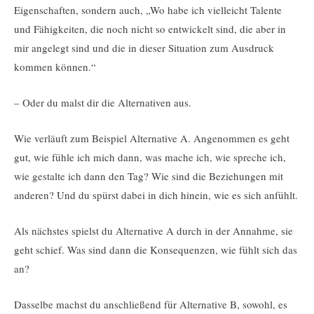
Eigenschaften, sondern auch, „Wo habe ich vielleicht Talente
und Fähigkeiten, die noch nicht so entwickelt sind, die aber in
mir angelegt sind und die in dieser Situation zum Ausdruck
kommen können.“
– Oder du malst dir die Alternativen aus.
Wie verläuft zum Beispiel Alternative A. Angenommen es geht
gut, wie fühle ich mich dann, was mache ich, wie spreche ich,
wie gestalte ich dann den Tag? Wie sind die Beziehungen mit
anderen? Und du spürst dabei in dich hinein, wie es sich anfühlt.
Als nächstes spielst du Alternative A durch in der Annahme, sie
geht schief. Was sind dann die Konsequenzen, wie fühlt sich das
an?
Dasselbe machst du anschließend für Alternative B, sowohl, es