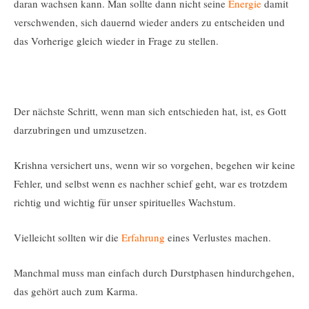
daran wachsen kann. Man sollte dann nicht seine
Energie
damit
verschwenden, sich dauernd wieder anders zu entscheiden und
das Vorherige gleich wieder in Frage zu stellen.
Der nächste Schritt, wenn man sich entschieden hat, ist, es Gott
darzubringen und umzusetzen.
Krishna versichert uns, wenn wir so vorgehen, begehen wir keine
Fehler, und selbst wenn es nachher schief geht, war es trotzdem
richtig und wichtig für unser spirituelles Wachstum.
Vielleicht sollten wir die
Erfahrung
eines Verlustes machen.
Manchmal muss man einfach durch Durstphasen hindurchgehen,
das gehört auch zum Karma.