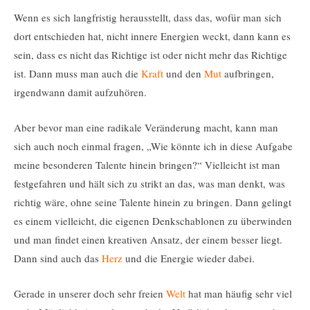
Wenn es sich langfristig herausstellt, dass das, wofür man sich
dort entschieden hat, nicht innere Energien weckt, dann kann es
sein, dass es nicht das Richtige ist oder nicht mehr das Richtige
ist. Dann muss man auch die
Kraft
und den
Mut
aufbringen,
irgendwann damit aufzuhören.
Aber bevor man eine radikale Veränderung macht, kann man
sich auch noch einmal fragen, „Wie könnte ich in diese Aufgabe
meine besonderen Talente hinein bringen?“ Vielleicht ist man
festgefahren und hält sich zu strikt an das, was man denkt, was
richtig wäre, ohne seine Talente hinein zu bringen. Dann gelingt
es einem vielleicht, die eigenen Denkschablonen zu überwinden
und man findet einen kreativen Ansatz, der einem besser liegt.
Dann sind auch das
Herz
und die Energie wieder dabei.
Gerade in unserer doch sehr freien
Welt
hat man häufig sehr viel