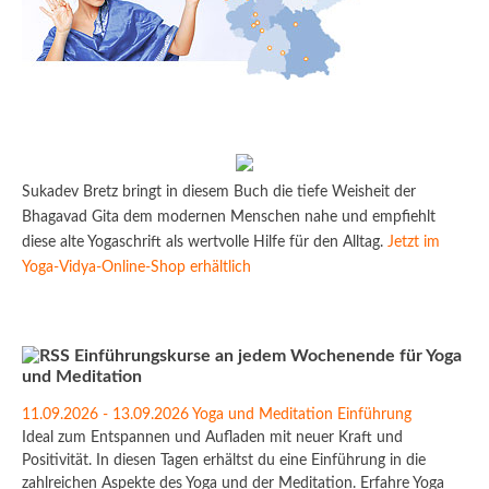
Sukadev Bretz bringt in diesem Buch die tiefe Weisheit der
Bhagavad Gita dem modernen Menschen nahe und empfiehlt
diese alte Yogaschrift als wertvolle Hilfe für den Alltag.
Jetzt im
Yoga-Vidya-Online-Shop erhältlich
Einführungskurse an jedem Wochenende für Yoga
und Meditation
11.09.2026 - 13.09.2026 Yoga und Meditation Einführung
Ideal zum Entspannen und Aufladen mit neuer Kraft und
Positivität. In diesen Tagen erhältst du eine Einführung in die
zahlreichen Aspekte des Yoga und der Meditation. Erfahre Yoga