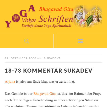
17. DEZEMBER 2008
von
SUKADEVA
18-73 KOMMENTAR SUKADEV
Arjuna
ist also am Ende klar, was er zu tun hat.
Das Geniale in der
Bhagavad Gita
ist, dass im Rahmen der Frage
nach der richtigen Entscheidung in einer schwierigen Situation
alle wichtigen Fragen des spirituellen Lebens behandelt werden,