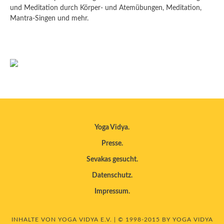
und Meditation durch Körper- und Atemübungen, Meditation,
Mantra-Singen und mehr.
Yoga Vidya
Presse
Sevakas gesucht
Datenschutz
Impressum
INHALTE VON YOGA VIDYA E.V. | © 1998-2015 BY YOGA VIDYA