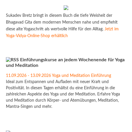
Sukadev Bretz bringt in diesem Buch die tiefe Weisheit der
Bhagavad Gita dem modernen Menschen nahe und empfiehlt
diese alte Yogaschrift als wertvolle Hilfe für den Alltag.
Jetzt im
Yoga-Vidya-Online-Shop erhältlich
Einführungskurse an jedem Wochenende für Yoga
und Meditation
11.09.2026 - 13.09.2026 Yoga und Meditation Einführung
Ideal zum Entspannen und Aufladen mit neuer Kraft und
Positivität. In diesen Tagen erhältst du eine Einführung in die
zahlreichen Aspekte des Yoga und der Meditation. Erfahre Yoga
und Meditation durch Körper- und Atemübungen, Meditation,
Mantra-Singen und mehr.