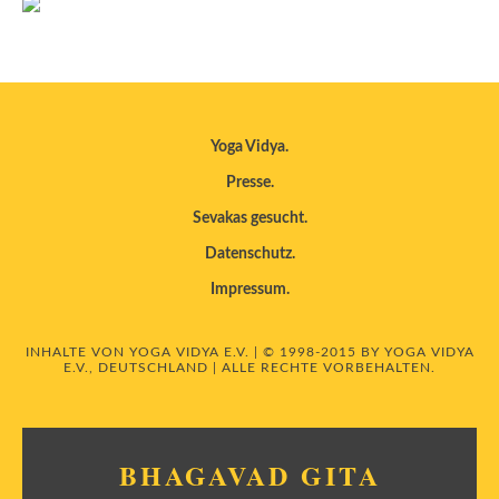
Yoga Vidya
Presse
Sevakas gesucht
Datenschutz
Impressum
INHALTE VON YOGA VIDYA E.V. | © 1998-2015 BY YOGA VIDYA
E.V., DEUTSCHLAND | ALLE RECHTE VORBEHALTEN.
BHAGAVAD GITA