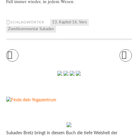
Fall immer wieder, in jedem Wesen.
SCHLAGWÖRTER
13. Kapitel 16. Vers
Zweitkommentar Sukadev
Sukadev Bretz bringt in diesem Buch die tiefe Weisheit der