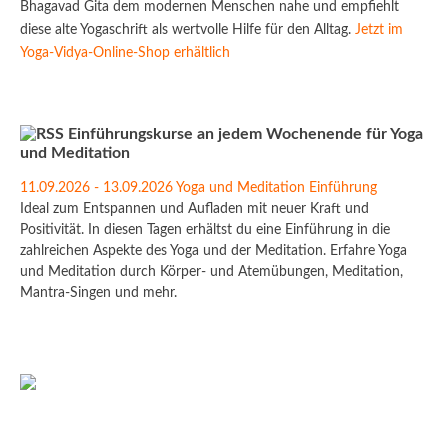
Bhagavad Gita dem modernen Menschen nahe und empfiehlt
diese alte Yogaschrift als wertvolle Hilfe für den Alltag.
Jetzt im
Yoga-Vidya-Online-Shop erhältlich
Einführungskurse an jedem Wochenende für Yoga
und Meditation
11.09.2026 - 13.09.2026 Yoga und Meditation Einführung
Ideal zum Entspannen und Aufladen mit neuer Kraft und
Positivität. In diesen Tagen erhältst du eine Einführung in die
zahlreichen Aspekte des Yoga und der Meditation. Erfahre Yoga
und Meditation durch Körper- und Atemübungen, Meditation,
Mantra-Singen und mehr.