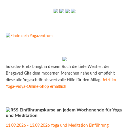
Sukadev Bretz bringt in diesem Buch die tiefe Weisheit der
Bhagavad Gita dem modernen Menschen nahe und empfiehlt
diese alte Yogaschrift als wertvolle Hilfe für den Alltag.
Jetzt im
Yoga-Vidya-Online-Shop erhältlich
Einführungskurse an jedem Wochenende für Yoga
und Meditation
11.09.2026 - 13.09.2026 Yoga und Meditation Einführung