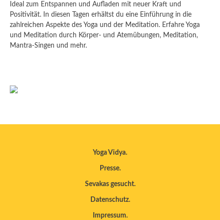
Ideal zum Entspannen und Aufladen mit neuer Kraft und
Positivität. In diesen Tagen erhältst du eine Einführung in die
zahlreichen Aspekte des Yoga und der Meditation. Erfahre Yoga
und Meditation durch Körper- und Atemübungen, Meditation,
Mantra-Singen und mehr.
Yoga Vidya
Presse
Sevakas gesucht
Datenschutz
Impressum