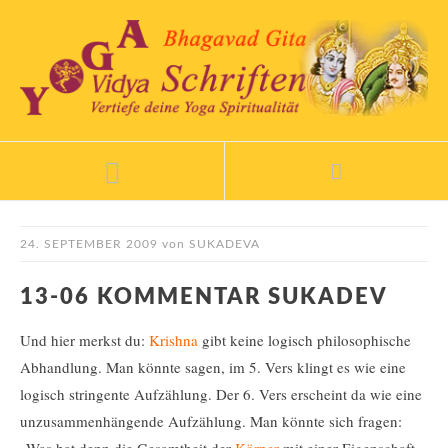
24. SEPTEMBER 2009
von
SUKADEVA
13-06 KOMMENTAR SUKADEV
Und hier merkst du:
Krishna
gibt keine logisch philosophische
Abhandlung. Man könnte sagen, im 5. Vers klingt es wie eine
logisch stringente Aufzählung. Der 6. Vers erscheint da wie eine
unzusammenhängende Aufzählung. Man könnte sich fragen: