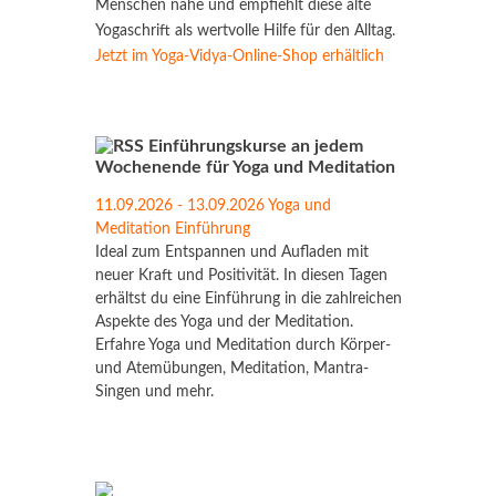
Menschen nahe und empfiehlt diese alte
Yogaschrift als wertvolle Hilfe für den Alltag.
Jetzt im Yoga-Vidya-Online-Shop erhältlich
Einführungskurse an jedem
Wochenende für Yoga und Meditation
11.09.2026 - 13.09.2026 Yoga und
Meditation Einführung
Ideal zum Entspannen und Aufladen mit
neuer Kraft und Positivität. In diesen Tagen
erhältst du eine Einführung in die zahlreichen
Aspekte des Yoga und der Meditation.
Erfahre Yoga und Meditation durch Körper-
und Atemübungen, Meditation, Mantra-
Singen und mehr.