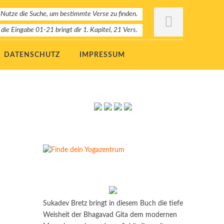
 Nutze die Suche, um bestimmte Verse zu finden.
: die Eingabe 01-21 bringt dir 1. Kapitel, 21 Vers.
DATENSCHUTZ
IMPRESSUM
Sukadev Bretz bringt in diesem Buch die tiefe
Weisheit der Bhagavad Gita dem modernen