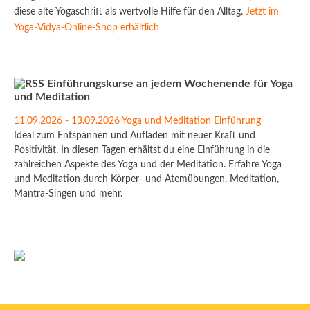
diese alte Yogaschrift als wertvolle Hilfe für den Alltag.
Jetzt im
Yoga-Vidya-Online-Shop erhältlich
Einführungskurse an jedem Wochenende für Yoga
und Meditation
11.09.2026 - 13.09.2026 Yoga und Meditation Einführung
Ideal zum Entspannen und Aufladen mit neuer Kraft und
Positivität. In diesen Tagen erhältst du eine Einführung in die
zahlreichen Aspekte des Yoga und der Meditation. Erfahre Yoga
und Meditation durch Körper- und Atemübungen, Meditation,
Mantra-Singen und mehr.