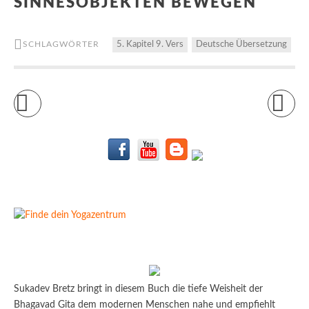
INNESOBJEKTEN BEWEGEN
SCHLAGWÖRTER
5. Kapitel 9. Vers
Deutsche Übersetzung
Sukadev Bretz bringt in diesem Buch die tiefe Weisheit der
Bhagavad Gita dem modernen Menschen nahe und empfiehlt