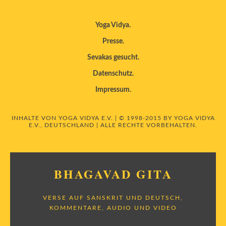
Yoga Vidya
Presse
Sevakas gesucht
Datenschutz
Impressum
INHALTE VON YOGA VIDYA E.V. | © 1998-2015 BY YOGA VIDYA
E.V., DEUTSCHLAND | ALLE RECHTE VORBEHALTEN.
BHAGAVAD GITA
VERSE AUF SANSKRIT UND DEUTSCH,
KOMMENTARE, AUDIO UND VIDEO