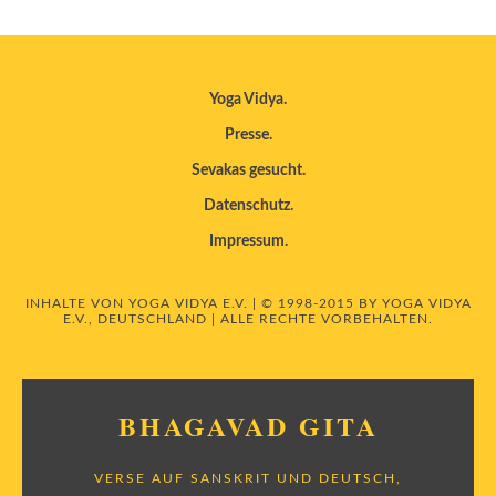
Yoga Vidya
Presse
Sevakas gesucht
Datenschutz
Impressum
INHALTE VON YOGA VIDYA E.V. | © 1998-2015 BY YOGA VIDYA
E.V., DEUTSCHLAND | ALLE RECHTE VORBEHALTEN.
BHAGAVAD GITA
VERSE AUF SANSKRIT UND DEUTSCH,