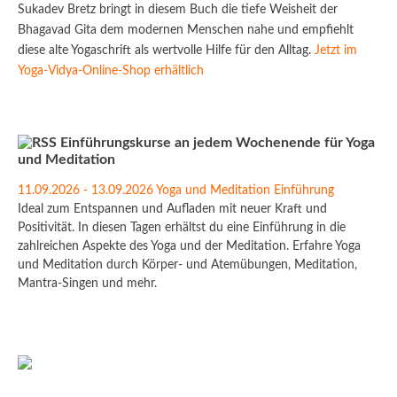
Sukadev Bretz bringt in diesem Buch die tiefe Weisheit der
Bhagavad Gita dem modernen Menschen nahe und empfiehlt
diese alte Yogaschrift als wertvolle Hilfe für den Alltag.
Jetzt im
Yoga-Vidya-Online-Shop erhältlich
Einführungskurse an jedem Wochenende für Yoga
und Meditation
11.09.2026 - 13.09.2026 Yoga und Meditation Einführung
Ideal zum Entspannen und Aufladen mit neuer Kraft und
Positivität. In diesen Tagen erhältst du eine Einführung in die
zahlreichen Aspekte des Yoga und der Meditation. Erfahre Yoga
und Meditation durch Körper- und Atemübungen, Meditation,
Mantra-Singen und mehr.