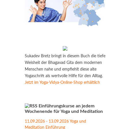
Sukadev Bretz bringt in diesem Buch die tiefe
Weisheit der Bhagavad Gita dem modernen
Menschen nahe und empfiehlt diese alte
Yogaschrift als wertvolle Hilfe für den Alltag.
Jetzt im Yoga-Vidya-Online-Shop erhältlich
Einführungskurse an jedem
Wochenende für Yoga und Meditation
11.09.2026 - 13.09.2026 Yoga und
Meditation Einführung