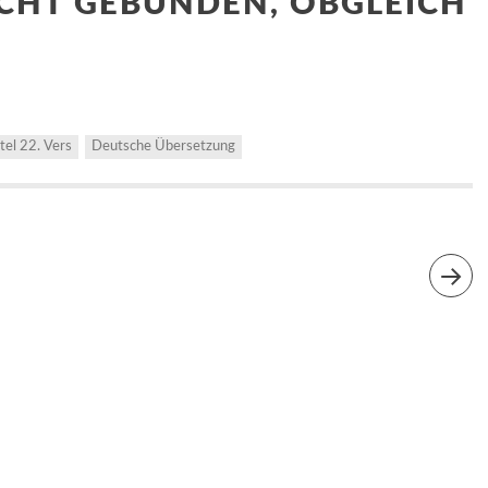
NICHT GEBUNDEN, OBGLEICH
tel 22. Vers
Deutsche Übersetzung