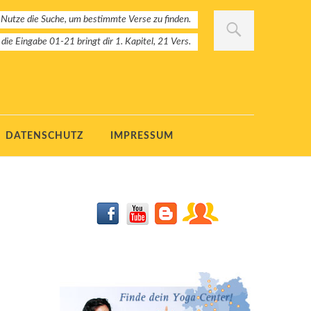
 Nutze die Suche, um bestimmte Verse zu finden.
: die Eingabe 01-21 bringt dir 1. Kapitel, 21 Vers.
DATENSCHUTZ
IMPRESSUM