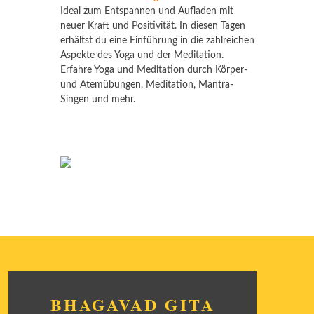
Ideal zum Entspannen und Aufladen mit
neuer Kraft und Positivität. In diesen Tagen
erhältst du eine Einführung in die zahlreichen
Aspekte des Yoga und der Meditation.
Erfahre Yoga und Meditation durch Körper-
und Atemübungen, Meditation, Mantra-
Singen und mehr.
BHAGAVAD GITA