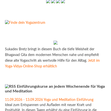
Sukadev Bretz bringt in diesem Buch die tiefe Weisheit der
Bhagavad Gita dem modernen Menschen nahe und empfiehlt
diese alte Yogaschrift als wertvolle Hilfe für den Alltag.
Jetzt im
Yoga-Vidya-Online-Shop erhältlich
Einführungskurse an jedem Wochenende für Yoga
und Meditation
11.09.2026 - 13.09.2026 Yoga und Meditation Einführung
Ideal zum Entspannen und Aufladen mit neuer Kraft und
Positivität. In diesen Tagen erhältst du eine Einführung in die