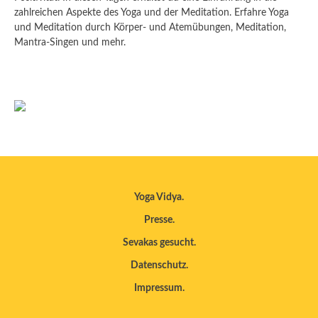
zahlreichen Aspekte des Yoga und der Meditation. Erfahre Yoga
und Meditation durch Körper- und Atemübungen, Meditation,
Mantra-Singen und mehr.
Yoga Vidya
Presse
Sevakas gesucht
Datenschutz
Impressum