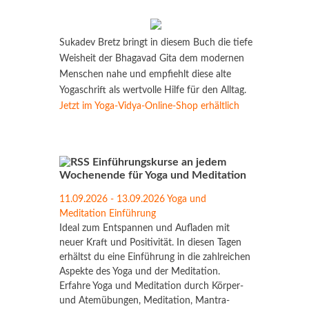
Sukadev Bretz bringt in diesem Buch die tiefe
Weisheit der Bhagavad Gita dem modernen
Menschen nahe und empfiehlt diese alte
Yogaschrift als wertvolle Hilfe für den Alltag.
Jetzt im Yoga-Vidya-Online-Shop erhältlich
Einführungskurse an jedem
Wochenende für Yoga und Meditation
11.09.2026 - 13.09.2026 Yoga und
Meditation Einführung
Ideal zum Entspannen und Aufladen mit
neuer Kraft und Positivität. In diesen Tagen
erhältst du eine Einführung in die zahlreichen
Aspekte des Yoga und der Meditation.
Erfahre Yoga und Meditation durch Körper-
und Atemübungen, Meditation, Mantra-