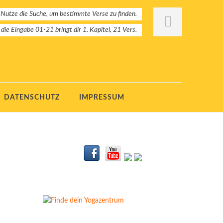
 Nutze die Suche, um bestimmte Verse zu finden.
: die Eingabe 01-21 bringt dir 1. Kapitel, 21 Vers.
DATENSCHUTZ
IMPRESSUM