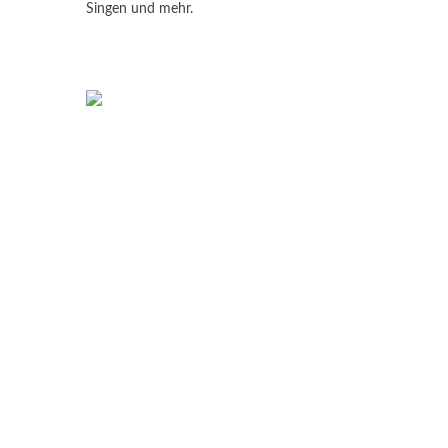
Singen und mehr.