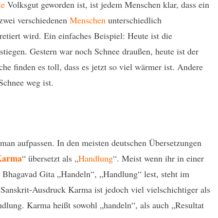
ie
Volksgut geworden ist, ist jedem Menschen klar, dass ein
 zwei verschiedenen
Menschen
unterschiedlich
iert wird. Ein einfaches Beispiel: Heute ist die
tiegen. Gestern war noch Schnee draußen, heute ist der
 finden es toll, dass es jetzt so viel wärmer ist. Andere
 Schnee weg ist.
man aufpassen. In den meisten deutschen Übersetzungen
Karma
“ übersetzt als „
Handlung
“. Meist wenn ihr in einer
 Bhagavad Gita „Handeln“, „Handlung“ lest, steht im
Sanskrit-Ausdruck Karma ist jedoch viel vielschichtiger als
dlung. Karma heißt sowohl „handeln“, als auch „Resultat