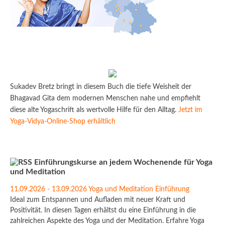
Sukadev Bretz bringt in diesem Buch die tiefe Weisheit der
Bhagavad Gita dem modernen Menschen nahe und empfiehlt
diese alte Yogaschrift als wertvolle Hilfe für den Alltag.
Jetzt im
Yoga-Vidya-Online-Shop erhältlich
Einführungskurse an jedem Wochenende für Yoga
und Meditation
11.09.2026 - 13.09.2026 Yoga und Meditation Einführung
Ideal zum Entspannen und Aufladen mit neuer Kraft und
Positivität. In diesen Tagen erhältst du eine Einführung in die
zahlreichen Aspekte des Yoga und der Meditation. Erfahre Yoga