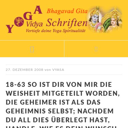
27. DEZEMBER 2008
von
VYASA
18-63 SO IST DIR VON MIR DIE
WEISHEIT MITGETEILT WORDEN,
DIE GEHEIMER IST ALS DAS
GEHEIMNIS SELBST; NACHDEM
DU ALL DIES ÜBERLEGT HAST,