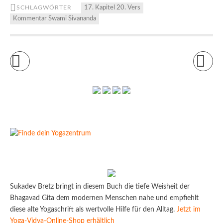
SCHLAGWÖRTER
17. Kapitel 20. Vers
Kommentar Swami Sivananda
Sukadev Bretz bringt in diesem Buch die tiefe Weisheit der
Bhagavad Gita dem modernen Menschen nahe und empfiehlt
diese alte Yogaschrift als wertvolle Hilfe für den Alltag.
Jetzt im
Yoga-Vidya-Online-Shop erhältlich