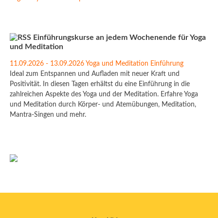
Einführungskurse an jedem Wochenende für Yoga
und Meditation
11.09.2026 - 13.09.2026 Yoga und Meditation Einführung
Ideal zum Entspannen und Aufladen mit neuer Kraft und
Positivität. In diesen Tagen erhältst du eine Einführung in die
zahlreichen Aspekte des Yoga und der Meditation. Erfahre Yoga
und Meditation durch Körper- und Atemübungen, Meditation,
Mantra-Singen und mehr.