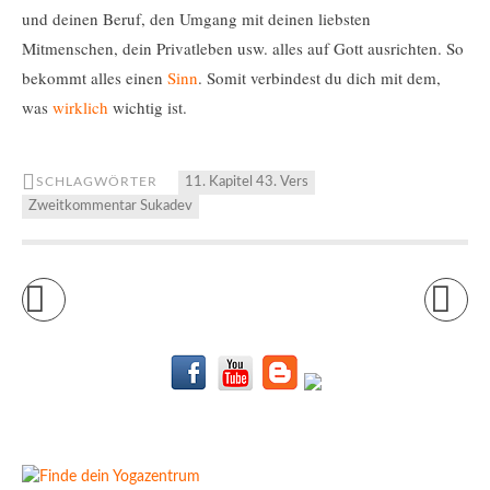
und deinen Beruf, den Umgang mit deinen liebsten
Mitmenschen, dein Privatleben usw. alles auf Gott ausrichten. So
bekommt alles einen
Sinn
. Somit verbindest du dich mit dem,
was
wirklich
wichtig ist.
SCHLAGWÖRTER
11. Kapitel 43. Vers
Zweitkommentar Sukadev