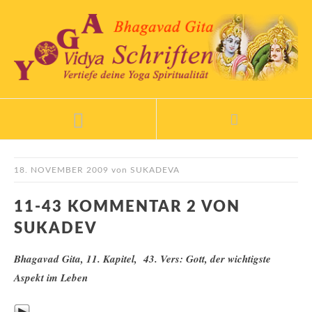
18. NOVEMBER 2009
von
SUKADEVA
11-43 KOMMENTAR 2 VON
SUKADEV
Bhagavad Gita, 11. Kapitel, 43. Vers: Gott, der wichtigste
Aspekt im Leben