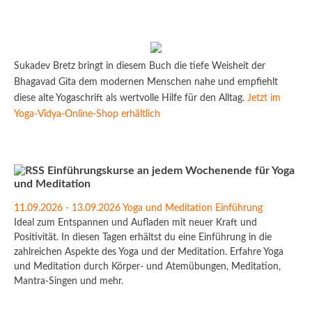
Sukadev Bretz bringt in diesem Buch die tiefe Weisheit der
Bhagavad Gita dem modernen Menschen nahe und empfiehlt
diese alte Yogaschrift als wertvolle Hilfe für den Alltag.
Jetzt im
Yoga-Vidya-Online-Shop erhältlich
Einführungskurse an jedem Wochenende für Yoga
und Meditation
11.09.2026 - 13.09.2026 Yoga und Meditation Einführung
Ideal zum Entspannen und Aufladen mit neuer Kraft und
Positivität. In diesen Tagen erhältst du eine Einführung in die
zahlreichen Aspekte des Yoga und der Meditation. Erfahre Yoga
und Meditation durch Körper- und Atemübungen, Meditation,
Mantra-Singen und mehr.