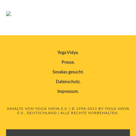
Yoga Vidya
Presse
Sevakas gesucht
Datenschutz
Impressum
INHALTE VON YOGA VIDYA E.V. | © 1998-2015 BY YOGA VIDYA
E.V., DEUTSCHLAND | ALLE RECHTE VORBEHALTEN.