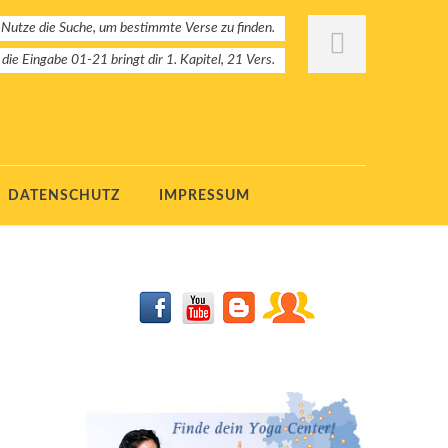
 Nutze die Suche, um bestimmte Verse zu finden.
: die Eingabe 01-21 bringt dir 1. Kapitel, 21 Vers.
DATENSCHUTZ
IMPRESSUM