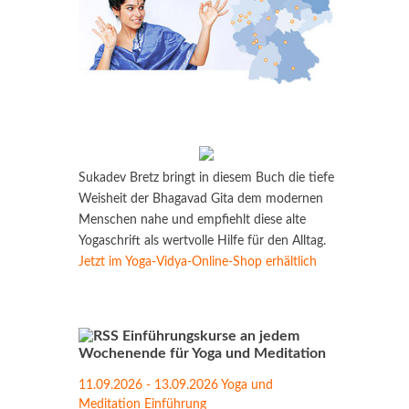
Sukadev Bretz bringt in diesem Buch die tiefe
Weisheit der Bhagavad Gita dem modernen
Menschen nahe und empfiehlt diese alte
Yogaschrift als wertvolle Hilfe für den Alltag.
Jetzt im Yoga-Vidya-Online-Shop erhältlich
Einführungskurse an jedem
Wochenende für Yoga und Meditation
11.09.2026 - 13.09.2026 Yoga und
Meditation Einführung