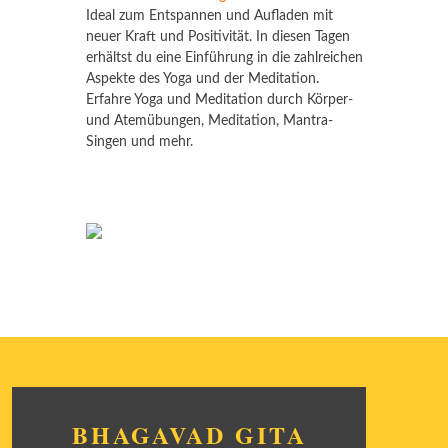
Ideal zum Entspannen und Aufladen mit
neuer Kraft und Positivität. In diesen Tagen
erhältst du eine Einführung in die zahlreichen
Aspekte des Yoga und der Meditation.
Erfahre Yoga und Meditation durch Körper-
und Atemübungen, Meditation, Mantra-
Singen und mehr.
BHAGAVAD GITA