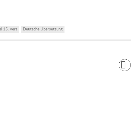
el 15. Vers
Deutsche Übersetzung