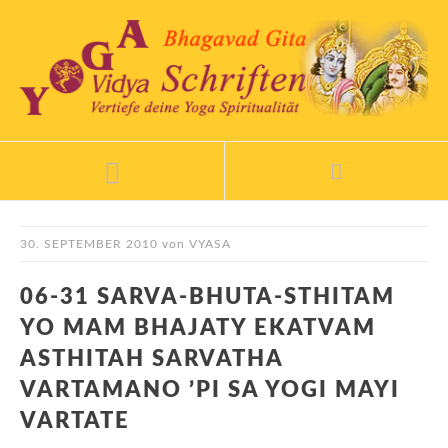
30. SEPTEMBER 2010
von
VYASA
06-31 SARVA-BHUTA-STHITAM
YO MAM BHAJATY EKATVAM
ASTHITAH SARVATHA
VARTAMANO ’PI SA YOGI MAYI
VARTATE