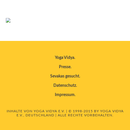
Yoga Vidya
Presse
Sevakas gesucht
Datenschutz
Impressum
INHALTE VON YOGA VIDYA E.V. | © 1998-2015 BY YOGA VIDYA
E.V., DEUTSCHLAND | ALLE RECHTE VORBEHALTEN.