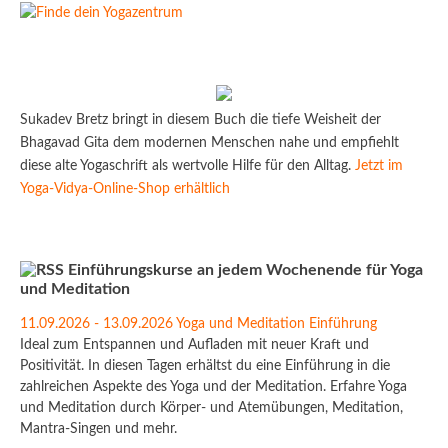
Sukadev Bretz bringt in diesem Buch die tiefe Weisheit der
Bhagavad Gita dem modernen Menschen nahe und empfiehlt
diese alte Yogaschrift als wertvolle Hilfe für den Alltag.
Jetzt im
Yoga-Vidya-Online-Shop erhältlich
Einführungskurse an jedem Wochenende für Yoga
und Meditation
11.09.2026 - 13.09.2026 Yoga und Meditation Einführung
Ideal zum Entspannen und Aufladen mit neuer Kraft und
Positivität. In diesen Tagen erhältst du eine Einführung in die
zahlreichen Aspekte des Yoga und der Meditation. Erfahre Yoga
und Meditation durch Körper- und Atemübungen, Meditation,
Mantra-Singen und mehr.