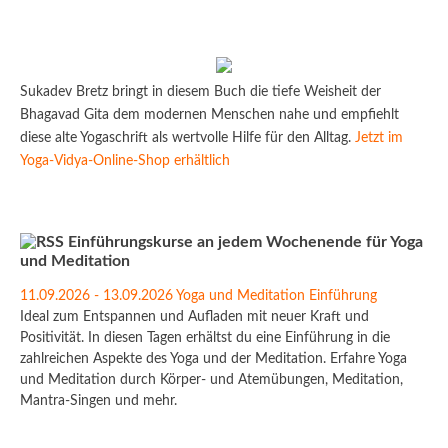
Sukadev Bretz bringt in diesem Buch die tiefe Weisheit der
Bhagavad Gita dem modernen Menschen nahe und empfiehlt
diese alte Yogaschrift als wertvolle Hilfe für den Alltag.
Jetzt im
Yoga-Vidya-Online-Shop erhältlich
Einführungskurse an jedem Wochenende für Yoga
und Meditation
11.09.2026 - 13.09.2026 Yoga und Meditation Einführung
Ideal zum Entspannen und Aufladen mit neuer Kraft und
Positivität. In diesen Tagen erhältst du eine Einführung in die
zahlreichen Aspekte des Yoga und der Meditation. Erfahre Yoga
und Meditation durch Körper- und Atemübungen, Meditation,
Mantra-Singen und mehr.