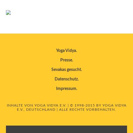
Yoga Vidya
Presse
Sevakas gesucht
Datenschutz
Impressum
INHALTE VON YOGA VIDYA E.V. | © 1998-2015 BY YOGA VIDYA
E.V., DEUTSCHLAND | ALLE RECHTE VORBEHALTEN.