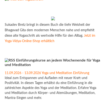
Sukadev Bretz bringt in diesem Buch die tiefe Weisheit der
Bhagavad Gita dem modernen Menschen nahe und empfiehlt
diese alte Yogaschrift als wertvolle Hilfe für den Alltag.
Jetzt im
Yoga-Vidya-Online-Shop erhältlich
Einführungskurse an jedem Wochenende für Yoga
und Meditation
11.09.2026 - 13.09.2026 Yoga und Meditation Einführung
Ideal zum Entspannen und Aufladen mit neuer Kraft und
Positivität. In diesen Tagen erhältst du eine Einführung in die
zahlreichen Aspekte des Yoga und der Meditation. Erfahre Yoga
und Meditation durch Körper- und Atemübungen, Meditation,
Mantra-Singen und mehr.