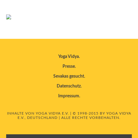
Yoga Vidya
Presse
Sevakas gesucht
Datenschutz
Impressum
INHALTE VON YOGA VIDYA E.V. | © 1998-2015 BY YOGA VIDYA
E.V., DEUTSCHLAND | ALLE RECHTE VORBEHALTEN.