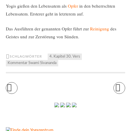
Yogis gießen den Lebensatem als
Opfer
in den beherrschten
Lebensatem. Ersterer geht in letzterem auf.
Das Ausführen der genannten Opfer führt zur
Reinigung
des
Geistes und zur Zerstörung von Sünden.
SCHLAGWÖRTER
4. Kapitel 30. Vers
Kommentar Swami Sivananda