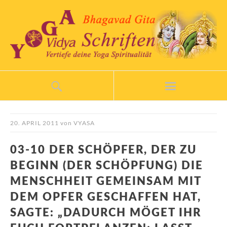
20. APRIL 2011
von
VYASA
03-10 DER SCHÖPFER, DER ZU
BEGINN (DER SCHÖPFUNG) DIE
MENSCHHEIT GEMEINSAM MIT
DEM OPFER GESCHAFFEN HAT,
SAGTE: „DADURCH MÖGET IHR