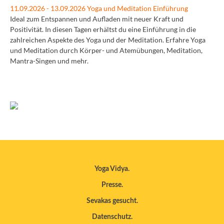
11.09.2026 - 13.09.2026 Yoga und Meditation Einführung
Ideal zum Entspannen und Aufladen mit neuer Kraft und
Positivität. In diesen Tagen erhältst du eine Einführung in die
zahlreichen Aspekte des Yoga und der Meditation. Erfahre Yoga
und Meditation durch Körper- und Atemübungen, Meditation,
Mantra-Singen und mehr.
Yoga Vidya
Presse
Sevakas gesucht
Datenschutz