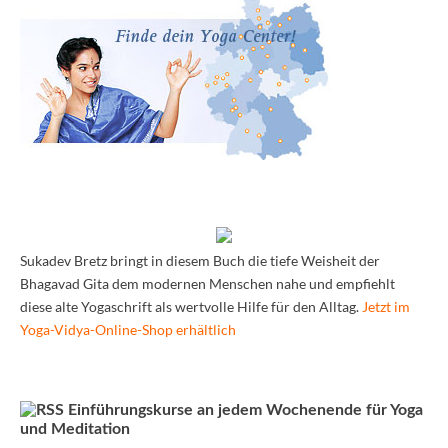
Sukadev Bretz bringt in diesem Buch die tiefe Weisheit der
Bhagavad Gita dem modernen Menschen nahe und empfiehlt
diese alte Yogaschrift als wertvolle Hilfe für den Alltag.
Jetzt im
Yoga-Vidya-Online-Shop erhältlich
Einführungskurse an jedem Wochenende für Yoga
und Meditation