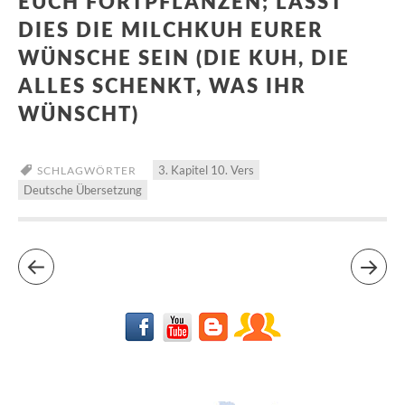
EUCH FORTPFLANZEN; LASST
DIES DIE MILCHKUH EURER
WÜNSCHE SEIN (DIE KUH, DIE
ALLES SCHENKT, WAS IHR
WÜNSCHT)
3. Kapitel 10. Vers
SCHLAGWÖRTER
Deutsche Übersetzung