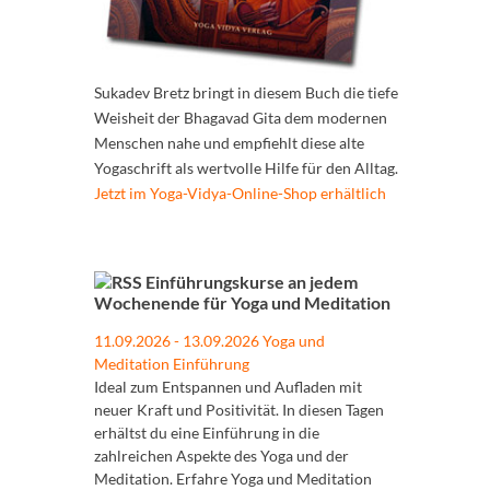
Sukadev Bretz bringt in diesem Buch die tiefe
Weisheit der Bhagavad Gita dem modernen
Menschen nahe und empfiehlt diese alte
Yogaschrift als wertvolle Hilfe für den Alltag.
Jetzt im Yoga-Vidya-Online-Shop erhältlich
Einführungskurse an jedem
Wochenende für Yoga und Meditation
11.09.2026 - 13.09.2026 Yoga und
Meditation Einführung
Ideal zum Entspannen und Aufladen mit
neuer Kraft und Positivität. In diesen Tagen
erhältst du eine Einführung in die
zahlreichen Aspekte des Yoga und der
Meditation. Erfahre Yoga und Meditation