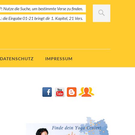
: Nutze die Suche, um bestimmte Verse zu finden.
B.: die Eingabe 01-21 bringt dir 1. Kapitel, 21 Vers.
DATENSCHUTZ
IMPRESSUM