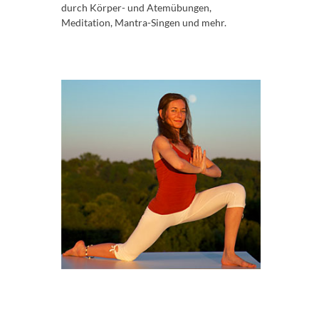
durch Körper- und Atemübungen,
Meditation, Mantra-Singen und mehr.