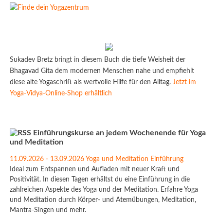
Sukadev Bretz bringt in diesem Buch die tiefe Weisheit der
Bhagavad Gita dem modernen Menschen nahe und empfiehlt
diese alte Yogaschrift als wertvolle Hilfe für den Alltag.
Jetzt im
Yoga-Vidya-Online-Shop erhältlich
Einführungskurse an jedem Wochenende für Yoga
und Meditation
11.09.2026 - 13.09.2026 Yoga und Meditation Einführung
Ideal zum Entspannen und Aufladen mit neuer Kraft und
Positivität. In diesen Tagen erhältst du eine Einführung in die
zahlreichen Aspekte des Yoga und der Meditation. Erfahre Yoga
und Meditation durch Körper- und Atemübungen, Meditation,
Mantra-Singen und mehr.