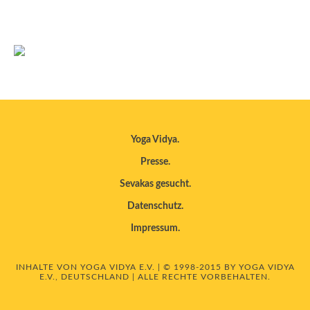
Yoga Vidya
Presse
Sevakas gesucht
Datenschutz
Impressum
INHALTE VON YOGA VIDYA E.V. | © 1998-2015 BY YOGA VIDYA
E.V., DEUTSCHLAND | ALLE RECHTE VORBEHALTEN.