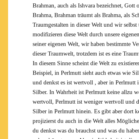
Brahman, auch als
Ishvara
bezeichnet, Gott 
Brahma
, Brahman träumt als Brahma, als Sch
Traumgestalten in dieser Welt und wir selbs
modifizieren diese Welt durch unsere eigenen
seiner eigenen Welt, wir haben bestimmte V
dieser Traumwelt, trotzdem ist es eine Traum
In diesem Sinne scheint die Welt zu existier
Beispiel, in Perlmutt sieht auch etwas wie Sil
und denkst es ist wertvoll , aber in Perlmutt i
Silber. In Wahrheit ist Perlmutt keine allzu w
wertvoll, Perlmutt ist weniger wertvoll und d
Silber in Perlmutt hinein. Es gibt aber dort 
projizierst du auch in die Welt alles Möglich
du denkst was du brauchst und was du haben