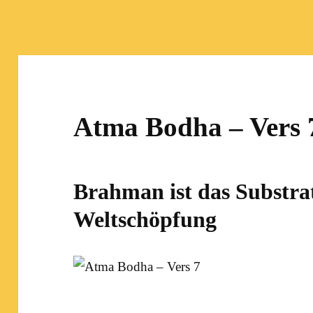
Atma Bodha – Vers 
Brahman ist das Substrat
Weltschöpfung