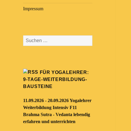
Impressum
Suchen
nach:
FÜR YOGALEHRER:
9-TAGE-WEITERBILDUNG-
BAUSTEINE
11.09.2026 - 20.09.2026 Yogalehrer
Weiterbildung Intensiv F11
Brahma Sutra - Vedanta lebendig
erfahren und unterrichten