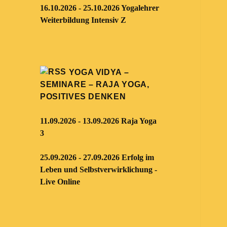
16.10.2026 - 25.10.2026 Yogalehrer
Weiterbildung Intensiv Z
YOGA VIDYA –
SEMINARE – RAJA YOGA,
POSITIVES DENKEN
11.09.2026 - 13.09.2026 Raja Yoga
3
25.09.2026 - 27.09.2026 Erfolg im
Leben und Selbstverwirklichung -
Live Online