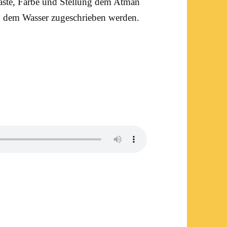
aste, Farbe und Stellung dem Atman
. dem Wasser zugeschrieben werden.