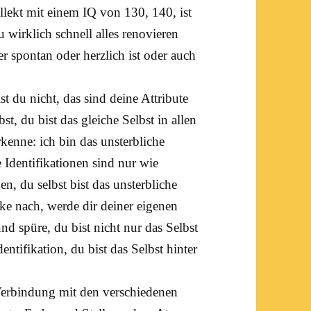
tellekt mit einem IQ von 130, 140, ist
 wirklich schnell alles renovieren
r spontan oder herzlich ist oder auch
st du nicht, das sind deine Attribute
st, du bist das gleiche Selbst in allen
rkenne: ich bin das unsterbliche
e Identifikationen sind nur wie
 du selbst bist das unsterbliche
ke nach, werde dir deiner eigenen
nd spüre, du bist nicht nur das Selbst
entifikation, du bist das Selbst hinter
 Verbindung mit den verschiedenen