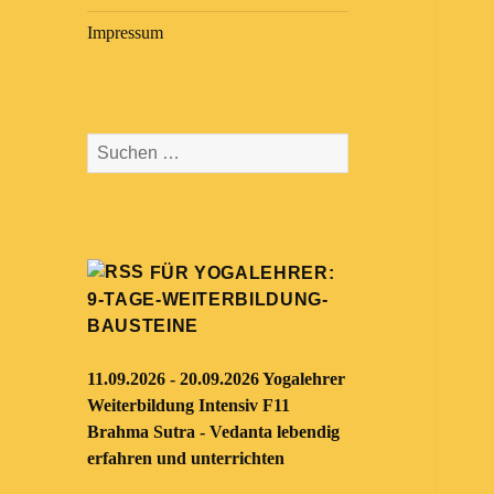
Impressum
Suchen
nach:
FÜR YOGALEHRER:
9-TAGE-WEITERBILDUNG-
BAUSTEINE
11.09.2026 - 20.09.2026 Yogalehrer
Weiterbildung Intensiv F11
Brahma Sutra - Vedanta lebendig
erfahren und unterrichten