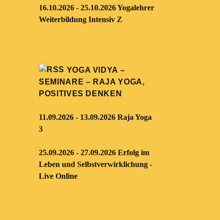
16.10.2026 - 25.10.2026 Yogalehrer
Weiterbildung Intensiv Z
YOGA VIDYA –
SEMINARE – RAJA YOGA,
POSITIVES DENKEN
11.09.2026 - 13.09.2026 Raja Yoga
3
25.09.2026 - 27.09.2026 Erfolg im
Leben und Selbstverwirklichung -
Live Online