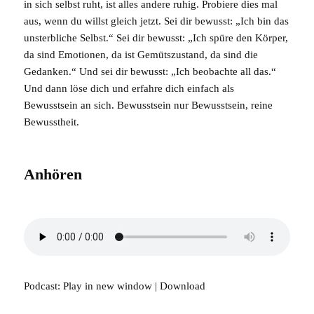
in sich selbst ruht, ist alles andere ruhig. Probiere dies mal
aus, wenn du willst gleich jetzt. Sei dir bewusst: „Ich bin das
unsterbliche Selbst.“ Sei dir bewusst: „Ich spüre den Körper,
da sind Emotionen, da ist Gemütszustand, da sind die
Gedanken.“ Und sei dir bewusst: „Ich beobachte all das.“
Und dann löse dich und erfahre dich einfach als
Bewusstsein an sich. Bewusstsein nur Bewusstsein, reine
Bewusstheit.
Anhören
Podcast:
Play in new window
|
Download