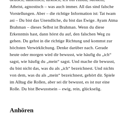
Atheist, agnostisch – was auch immer. All das sind falsche
Vorstellungen. Aber – die richtige Information ist:
Tat twam
asi
– Du bist das Unendliche, du bist das Ewige.
Ayam Atma
Brahman
– dieses Selbst ist Brahman. Wenn du diese
Erkenntnis hast, dann hörst du auf, den falschen Weg zu
gehen. Du gehst in die richtige Richtung und kommst zur
höchsten Verwirklichung. Denke darüber nach. Gerade
heute oder morgen wird dir bewusst, wie häufig du „ich“
sagst, wie häufig du „mein“ sagst. Und mache dir bewusst,
du bist nicht das, was du als „ich“ bezeichnest. Und nichts
von dem, was du als „mein“ bezeichnest, gehört dir. Spiele
im Alltag die Rollen, aber sei dir bewusst, es ist nur eine
Rolle. Du bist
Bewusstsein
– ewig, rein, glückselig.
Anhören