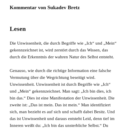
Kommentar von Sukadev Bretz
Lesen
Die Unwissenheit, die durch Begriffe wie „Ich“ und „Mein“
gekennzeichnet ist, wird zerstört durch das Wissen, das
durch die Erkenntnis der wahren Natur des Selbst entsteht.
Genauso, wie durch die richtige Information eine falsche
Vermutung über die Wegrichtung beseitigt wird.
Unwissenheit.
Unwissenheit
ist durch Begriffe wie „Ich“
und „Mein“ gekennzeichnet. Man sagt: „Ich bin dies, ich
bin das.“ Dies ist eine Manifestation der Unwissenheit. Die
zweite ist: „Das ist mein. Das ist mein.“ Man identifiziert
sich, man bezieht es auf sich und schafft dabei Besitz. Und
das ist Unwissenheit und daraus entsteht
Leid
, denn tief im
Inneren weißt du: „Ich bin das unsterbliche Selbst.“ Du