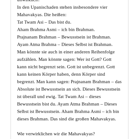
In den Upanischaden stehen insbesondere vier
Mahavakyas. Die heißen:
Tat Twam Asi – Das bist du.
Aham Brahma Asmi – ich bin Brahman.
Prajnanam Brahman – Bewusstsein ist Brahman.
Ayam Atma Brahma – Dieses Selbst ist Brahman.
Man könnte sie auch in einer anderen Reihenfolge
aufzählen. Man könnte sagen: Wer ist Gott? Gott
kann nicht begrenzt sein. Gott ist unbegrenzt.
Gott
kann keinen Körper haben, denn Körper sind
begrenzt. Man kann sagen: Prajnanam Brahman – das
Absolute ist Bewusstsein an sich. Dieses Bewusstsein
ist überall und ewig. Tat Twam Asi – dieses
Bewusstsein bist du. Ayam Atma Brahman – Dieses
Selbst ist Bewusstsein. Aham Brahma Asmi – ich bin
dieses Brahman. Das sind die großen Mahavakyas.
Wie verwirklichen wir die Mahavakyas?