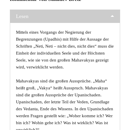
Lesen
Mittels eines Vorgangs der Negierung der
Begrenzungen (Upadhis) mit Hilfe der Aussage der
Schriften „Neti, Neti – nicht dies, nicht dies“ muss die
Einheit der individuellen Seele und der Höchsten
Seele, wie sie von den großen Mahavakyas gezeigt
wird, verwirklicht werden.
Mahavakyas
sind die großen Aussprüche. „Maha“
heißt groß, „Vakya“ heißt Ausspruch. Mahavakyas
sind die großen Aussprüche der Upanischaden.
Upanischaden, der letzte Teil der Veden, Grundlage
des
Vedanta
, Ende des Wissens. In den
Upanischaden
werden Fragen gestellt wie: „Woher komme ich? Wer
bin ich? Wohin gehe ich? Was ist wirklich? Was ist
unwirklich?“