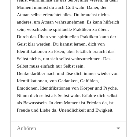
Moment nimmst du auch
Gott
wahr. Daher, der
Atman selbst erleuchtet alles. Du brauchst nichts
anderes, um Atman wahrzunehmen. Es kann hilfreich
sein, verschiedene spirituelle Praktiken zu üben.
Durch das Üben von spirituellen Praktiken kann der
Geist
klar werden. Du kannst lernen, dich von
Identifikationen zu lösen, aber letztlich braucht das
Selbst nichts, um sich selbst wahrzunehmen. Das
Selbst muss einfach nur
Selbst
sein.
Denke darüber nach und löse dich immer wieder von
Identifikationen, von Gedanken, Gefühlen,
Emotionen, Identifikationen von Körper und
Psyche
.
Nimm dich selbst als Selbst wahr. Erfahre dich selbst
als Bewusstsein. In dem Moment ist Frieden da, ist
Freude und
Liebe
da, Unendlichkeit und Ewigkeit.
Anhören