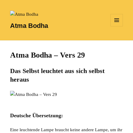
Atma Bodha
MENÜ
UND
WIDGETS
Atma Bodha – Vers 29
Das Selbst leuchtet aus sich selbst
heraus
Deutsche Übersetzung:
Eine leuchtende Lampe braucht keine andere Lampe, um ihr