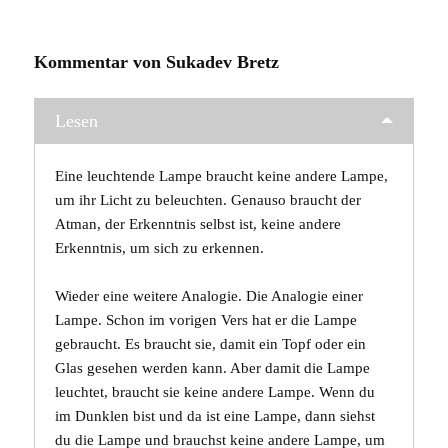
Kommentar von Sukadev Bretz
Lesen
Eine leuchtende Lampe braucht keine andere Lampe,
um ihr Licht zu beleuchten. Genauso braucht der
Atman, der Erkenntnis selbst ist, keine andere
Erkenntnis, um sich zu erkennen.
Wieder eine weitere Analogie. Die Analogie einer
Lampe. Schon im vorigen Vers hat er die Lampe
gebraucht. Es braucht sie, damit ein Topf oder ein
Glas gesehen werden kann. Aber damit die Lampe
leuchtet, braucht sie keine andere Lampe. Wenn du
im Dunklen bist und da ist eine Lampe, dann siehst
du die Lampe und brauchst keine andere Lampe, um