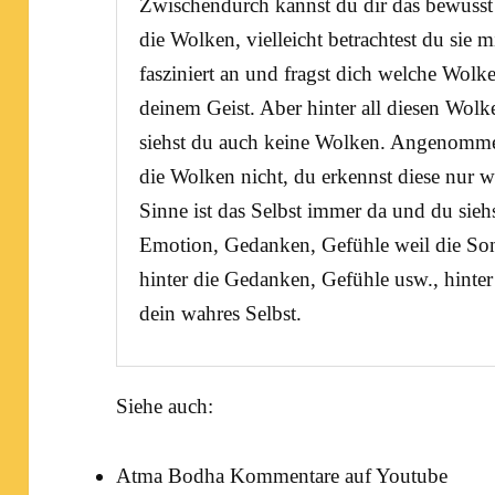
Zwischendurch kannst du dir das bewusst 
die Wolken, vielleicht betrachtest du sie 
fasziniert an und fragst dich welche Wolke
deinem Geist. Aber hinter all diesen Wolke
siehst du auch keine Wolken. Angenommen
die Wolken nicht, du erkennst diese nur 
Sinne ist das Selbst immer da und du sieh
Emotion, Gedanken, Gefühle weil die Sonn
hinter die Gedanken, Gefühle usw., hinter 
dein wahres
Selbst
.
Siehe auch:
Atma Bodha Kommentare auf Youtube