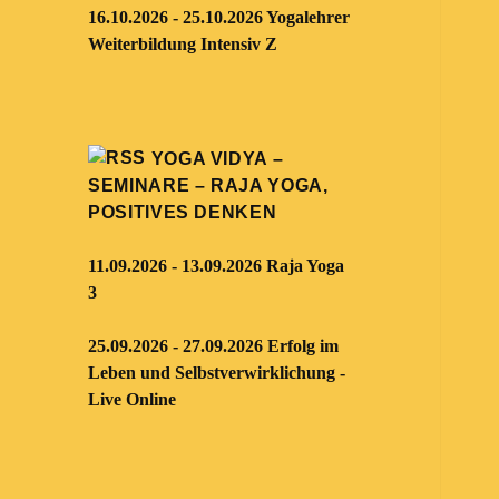
16.10.2026 - 25.10.2026 Yogalehrer
Weiterbildung Intensiv Z
YOGA VIDYA –
SEMINARE – RAJA YOGA,
POSITIVES DENKEN
11.09.2026 - 13.09.2026 Raja Yoga
3
25.09.2026 - 27.09.2026 Erfolg im
Leben und Selbstverwirklichung -
Live Online