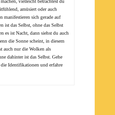
machen, vielleicht betrachtest du
mitfühlend, amüsiert oder auch
n manifestieren sich gerade auf
n ist das Selbst, ohne das Selbst
 es ist Nacht, dann siehst du auch
wenn die Sonne scheint, in diesem
st auch nur die Wolken als
e dahinter ist das Selbst. Gehe
die Identifikationen und erfahre