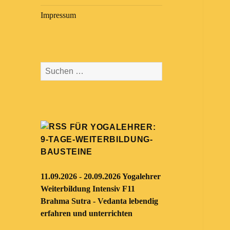
Impressum
Suchen
nach:
FÜR YOGALEHRER:
9-TAGE-WEITERBILDUNG-
BAUSTEINE
11.09.2026 - 20.09.2026 Yogalehrer
Weiterbildung Intensiv F11
Brahma Sutra - Vedanta lebendig
erfahren und unterrichten