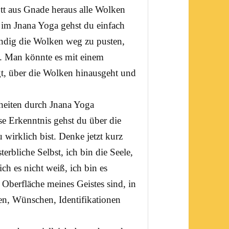
tt aus Gnade heraus alle Wolken
r im
Jnana Yoga
gehst du einfach
wendig die Wolken weg zu pusten,
n. Man könnte es mit einem
gt, über die Wolken hinausgeht und
heiten durch Jnana Yoga
se Erkenntnis gehst du über die
 wirklich bist. Denke jetzt kurz
erbliche Selbst, ich bin die Seele,
ich es nicht weiß, ich bin es
Oberfläche meines Geistes sind, in
, Wünschen, Identifikationen