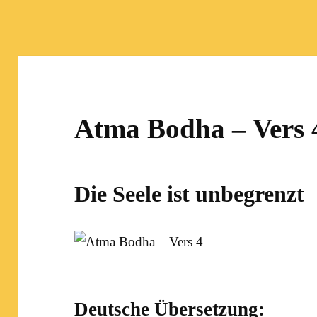
Atma Bodha – Vers 
Die Seele ist unbegrenzt
Deutsche Übersetzung: