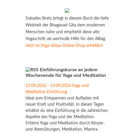
Sukadev Bretz bringt in diesem Buch die tiefe
Weisheit der Bhagavad Gita dem modernen
Menschen nahe und empfiehlt diese alte
Yogaschrift als wertvolle Hilfe für den Alltag.
Jetzt im Yoga-Vidya-Online-Shop erhältlich
Einführungskurse an jedem
Wochenende für Yoga und Meditation
11.09.2026 - 13.09.2026 Yoga und
Meditation Einführung
Ideal zum Entspannen und Aufladen mit
neuer Kraft und Positivität. In diesen Tagen
erhältst du eine Einführung in die zahlreichen
Aspekte des Yoga und der Meditation.
Erfahre Yoga und Meditation durch Körper-
und Atemübungen, Meditation, Mantra-