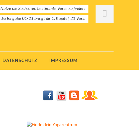
 Nutze die Suche, um bestimmte Verse zu finden.
: die Eingabe 01-21 bringt dir 1. Kapitel, 21 Vers.
DATENSCHUTZ
IMPRESSUM